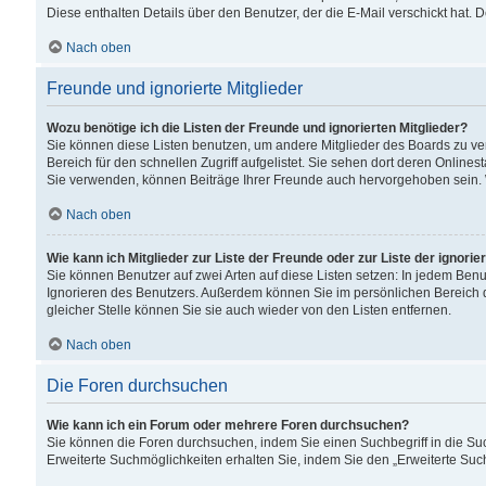
Diese enthalten Details über den Benutzer, der die E-Mail verschickt hat.
Nach oben
Freunde und ignorierte Mitglieder
Wozu benötige ich die Listen der Freunde und ignorierten Mitglieder?
Sie können diese Listen benutzen, um andere Mitglieder des Boards zu verw
Bereich für den schnellen Zugriff aufgelistet. Sie sehen dort deren Onlin
Sie verwenden, können Beiträge Ihrer Freunde auch hervorgehoben sein. 
Nach oben
Wie kann ich Mitglieder zur Liste der Freunde oder zur Liste der ignori
Sie können Benutzer auf zwei Arten auf diese Listen setzen: In jedem Ben
Ignorieren des Benutzers. Außerdem können Sie im persönlichen Bereich 
gleicher Stelle können Sie sie auch wieder von den Listen entfernen.
Nach oben
Die Foren durchsuchen
Wie kann ich ein Forum oder mehrere Foren durchsuchen?
Sie können die Foren durchsuchen, indem Sie einen Suchbegriff in die Suc
Erweiterte Suchmöglichkeiten erhalten Sie, indem Sie den „Erweiterte Such