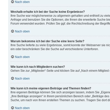
Nach oben
Weshalb erhalte ich bei der Suche keine Ergebnisse?
Ihre Suche war möglicherweise zu allgemein gehalten und enthielt zu viele
Anfrage und benutzen Sie die Optionen, die Ihnen die erweiterte Suche biet
Forum verwendet wurden. Prüfen Sie ggf. die Rechtschreibung der Begriffe
Nach oben
Warum bekomme ich bei der Suche eine leere Seite?
Ihre Suche lieferte zu viele Ergebnisse, somit konnte der Webserver sie n
ein oder beschränken Sie die Suche auf verschiedene Unterforen.
Nach oben
Wie kann ich nach Mitgliedern suchen?
Gehen Sie zur „Mitglieder“-Seite und klicken Sie auf „Nach einem Mitglied
Nach oben
Wie kann ich meine eigenen Beiträge und Themen finden?
Ihre eigenen Beiträge können Sie sich anzeigen lassen, indem Sie „Eigene
„Ihre Beiträge anzeigen“ in Ihrem persönlichen Bereich oder „Beiträge des
Suche, um nach von Ihnen erstellen Themen zu suchen. Tragen Sie dort d
Nach oben