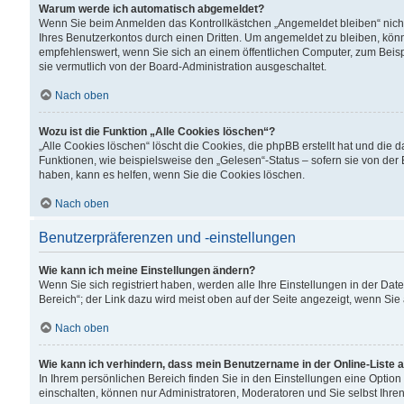
Warum werde ich automatisch abgemeldet?
Wenn Sie beim Anmelden das Kontrollkästchen „Angemeldet bleiben“ nicht
Ihres Benutzerkontos durch einen Dritten. Um angemeldet zu bleiben, kön
empfehlenswert, wenn Sie sich an einem öffentlichen Computer, zum Beispi
sie vermutlich von der Board-Administration ausgeschaltet.
Nach oben
Wozu ist die Funktion „Alle Cookies löschen“?
„Alle Cookies löschen“ löscht die Cookies, die phpBB erstellt hat und di
Funktionen, wie beispielsweise den „Gelesen“-Status – sofern sie von der
haben, kann es helfen, wenn Sie die Cookies löschen.
Nach oben
Benutzerpräferenzen und -einstellungen
Wie kann ich meine Einstellungen ändern?
Wenn Sie sich registriert haben, werden alle Ihre Einstellungen in der D
Bereich“; der Link dazu wird meist oben auf der Seite angezeigt, wenn Sie
Nach oben
Wie kann ich verhindern, dass mein Benutzername in der Online-Liste 
In Ihrem persönlichen Bereich finden Sie in den Einstellungen eine Optio
einschalten, können nur Administratoren, Moderatoren und Sie selbst Ihre