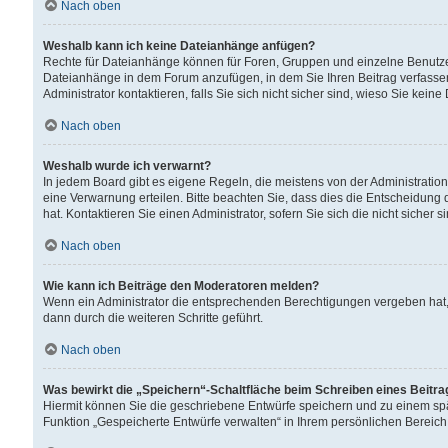
Nach oben
Weshalb kann ich keine Dateianhänge anfügen?
Rechte für Dateianhänge können für Foren, Gruppen und einzelne Benutzer
Dateianhänge in dem Forum anzufügen, in dem Sie Ihren Beitrag verfass
Administrator kontaktieren, falls Sie sich nicht sicher sind, wieso Sie ke
Nach oben
Weshalb wurde ich verwarnt?
In jedem Board gibt es eigene Regeln, die meistens von der Administrati
eine Verwarnung erteilen. Bitte beachten Sie, dass dies die Entscheidung 
hat. Kontaktieren Sie einen Administrator, sofern Sie sich die nicht sicher 
Nach oben
Wie kann ich Beiträge den Moderatoren melden?
Wenn ein Administrator die entsprechenden Berechtigungen vergeben hat,
dann durch die weiteren Schritte geführt.
Nach oben
Was bewirkt die „Speichern“-Schaltfläche beim Schreiben eines Beitr
Hiermit können Sie die geschriebene Entwürfe speichern und zu einem spä
Funktion „Gespeicherte Entwürfe verwalten“ in Ihrem persönlichen Bereich