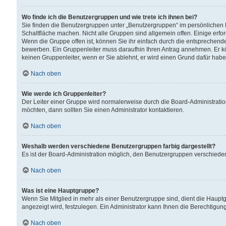
Wo finde ich die Benutzergruppen und wie trete ich ihnen bei?
Sie finden die Benutzergruppen unter „Benutzergruppen“ im persönlichen 
Schaltfläche machen. Nicht alle Gruppen sind allgemein offen. Einige erfo
Wenn die Gruppe offen ist, können Sie ihr einfach durch die entsprechende 
bewerben. Ein Gruppenleiter muss daraufhin Ihren Antrag annehmen. Er k
keinen Gruppenleiter, wenn er Sie ablehnt, er wird einen Grund dafür habe
Nach oben
Wie werde ich Gruppenleiter?
Der Leiter einer Gruppe wird normalerweise durch die Board-Administratio
möchten, dann sollten Sie einen Administrator kontaktieren.
Nach oben
Weshalb werden verschiedene Benutzergruppen farbig dargestellt?
Es ist der Board-Administration möglich, den Benutzergruppen verschiedene 
Nach oben
Was ist eine Hauptgruppe?
Wenn Sie Mitglied in mehr als einer Benutzergruppe sind, dient die Haup
angezeigt wird, festzulegen. Ein Administrator kann Ihnen die Berechtigun
Nach oben