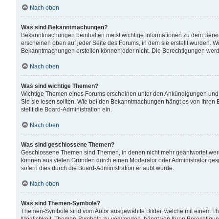
Nach oben
Was sind Bekanntmachungen?
Bekanntmachungen beinhalten meist wichtige Informationen zu dem Bereich
erscheinen oben auf jeder Seite des Forums, in dem sie erstellt wurden.
Bekanntmachungen erstellen können oder nicht. Die Berechtigungen werd
Nach oben
Was sind wichtige Themen?
Wichtige Themen eines Forums erscheinen unter den Ankündigungen und si
Sie sie lesen sollten. Wie bei den Bekanntmachungen hängt es von Ihren 
stellt die Board-Administration ein.
Nach oben
Was sind geschlossene Themen?
Geschlossene Themen sind Themen, in denen nicht mehr geantwortet wer
können aus vielen Gründen durch einen Moderator oder Administrator gesp
sofern dies durch die Board-Administration erlaubt wurde.
Nach oben
Was sind Themen-Symbole?
Themen-Symbole sind vom Autor ausgewählte Bilder, welche mit einem Th