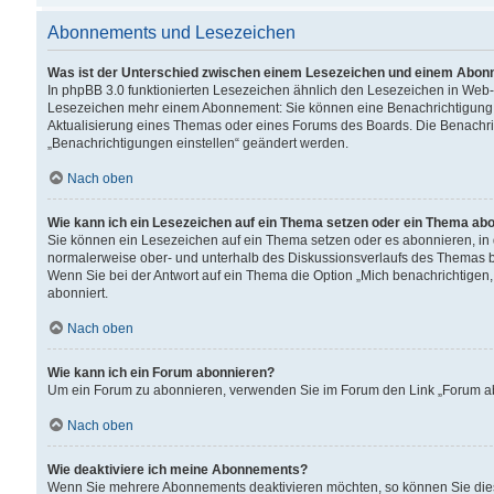
Abonnements und Lesezeichen
Was ist der Unterschied zwischen einem Lesezeichen und einem Abon
In phpBB 3.0 funktionierten Lesezeichen ähnlich den Lesezeichen in Web
Lesezeichen mehr einem Abonnement: Sie können eine Benachrichtigung er
Aktualisierung eines Themas oder eines Forums des Boards. Die Benachr
„Benachrichtigungen einstellen“ geändert werden.
Nach oben
Wie kann ich ein Lesezeichen auf ein Thema setzen oder ein Thema ab
Sie können ein Lesezeichen auf ein Thema setzen oder es abonnieren, in
normalerweise ober- und unterhalb des Diskussionsverlaufs des Themas b
Wenn Sie bei der Antwort auf ein Thema die Option „Mich benachrichtigen,
abonniert.
Nach oben
Wie kann ich ein Forum abonnieren?
Um ein Forum zu abonnieren, verwenden Sie im Forum den Link „Forum abo
Nach oben
Wie deaktiviere ich meine Abonnements?
Wenn Sie mehrere Abonnements deaktivieren möchten, so können Sie dies