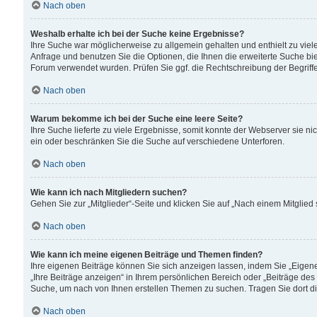
Nach oben
Weshalb erhalte ich bei der Suche keine Ergebnisse?
Ihre Suche war möglicherweise zu allgemein gehalten und enthielt zu viele
Anfrage und benutzen Sie die Optionen, die Ihnen die erweiterte Suche biet
Forum verwendet wurden. Prüfen Sie ggf. die Rechtschreibung der Begriffe
Nach oben
Warum bekomme ich bei der Suche eine leere Seite?
Ihre Suche lieferte zu viele Ergebnisse, somit konnte der Webserver sie n
ein oder beschränken Sie die Suche auf verschiedene Unterforen.
Nach oben
Wie kann ich nach Mitgliedern suchen?
Gehen Sie zur „Mitglieder“-Seite und klicken Sie auf „Nach einem Mitglied
Nach oben
Wie kann ich meine eigenen Beiträge und Themen finden?
Ihre eigenen Beiträge können Sie sich anzeigen lassen, indem Sie „Eigene
„Ihre Beiträge anzeigen“ in Ihrem persönlichen Bereich oder „Beiträge des
Suche, um nach von Ihnen erstellen Themen zu suchen. Tragen Sie dort d
Nach oben