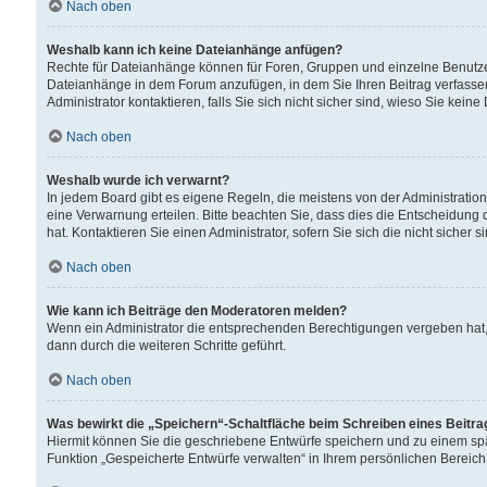
Nach oben
Weshalb kann ich keine Dateianhänge anfügen?
Rechte für Dateianhänge können für Foren, Gruppen und einzelne Benutzer
Dateianhänge in dem Forum anzufügen, in dem Sie Ihren Beitrag verfass
Administrator kontaktieren, falls Sie sich nicht sicher sind, wieso Sie ke
Nach oben
Weshalb wurde ich verwarnt?
In jedem Board gibt es eigene Regeln, die meistens von der Administrati
eine Verwarnung erteilen. Bitte beachten Sie, dass dies die Entscheidung 
hat. Kontaktieren Sie einen Administrator, sofern Sie sich die nicht sicher 
Nach oben
Wie kann ich Beiträge den Moderatoren melden?
Wenn ein Administrator die entsprechenden Berechtigungen vergeben hat,
dann durch die weiteren Schritte geführt.
Nach oben
Was bewirkt die „Speichern“-Schaltfläche beim Schreiben eines Beitr
Hiermit können Sie die geschriebene Entwürfe speichern und zu einem spä
Funktion „Gespeicherte Entwürfe verwalten“ in Ihrem persönlichen Bereich