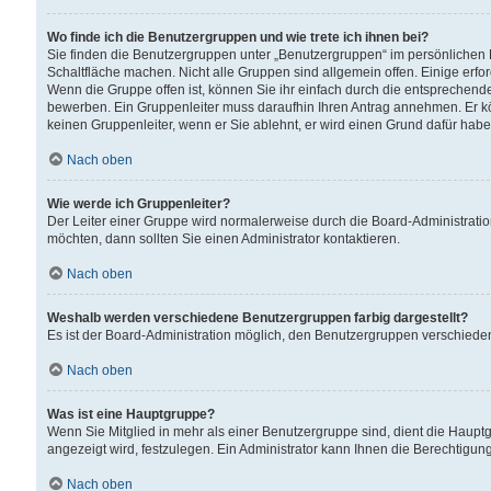
Wo finde ich die Benutzergruppen und wie trete ich ihnen bei?
Sie finden die Benutzergruppen unter „Benutzergruppen“ im persönlichen 
Schaltfläche machen. Nicht alle Gruppen sind allgemein offen. Einige erfo
Wenn die Gruppe offen ist, können Sie ihr einfach durch die entsprechende 
bewerben. Ein Gruppenleiter muss daraufhin Ihren Antrag annehmen. Er k
keinen Gruppenleiter, wenn er Sie ablehnt, er wird einen Grund dafür habe
Nach oben
Wie werde ich Gruppenleiter?
Der Leiter einer Gruppe wird normalerweise durch die Board-Administratio
möchten, dann sollten Sie einen Administrator kontaktieren.
Nach oben
Weshalb werden verschiedene Benutzergruppen farbig dargestellt?
Es ist der Board-Administration möglich, den Benutzergruppen verschiedene 
Nach oben
Was ist eine Hauptgruppe?
Wenn Sie Mitglied in mehr als einer Benutzergruppe sind, dient die Haup
angezeigt wird, festzulegen. Ein Administrator kann Ihnen die Berechtigun
Nach oben