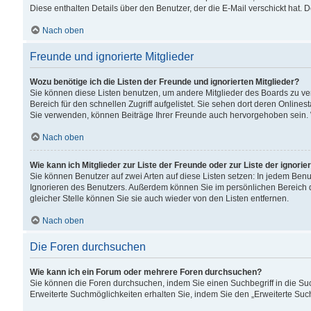
Diese enthalten Details über den Benutzer, der die E-Mail verschickt hat.
Nach oben
Freunde und ignorierte Mitglieder
Wozu benötige ich die Listen der Freunde und ignorierten Mitglieder?
Sie können diese Listen benutzen, um andere Mitglieder des Boards zu verw
Bereich für den schnellen Zugriff aufgelistet. Sie sehen dort deren Onlin
Sie verwenden, können Beiträge Ihrer Freunde auch hervorgehoben sein. 
Nach oben
Wie kann ich Mitglieder zur Liste der Freunde oder zur Liste der ignori
Sie können Benutzer auf zwei Arten auf diese Listen setzen: In jedem Ben
Ignorieren des Benutzers. Außerdem können Sie im persönlichen Bereich 
gleicher Stelle können Sie sie auch wieder von den Listen entfernen.
Nach oben
Die Foren durchsuchen
Wie kann ich ein Forum oder mehrere Foren durchsuchen?
Sie können die Foren durchsuchen, indem Sie einen Suchbegriff in die Suc
Erweiterte Suchmöglichkeiten erhalten Sie, indem Sie den „Erweiterte Such