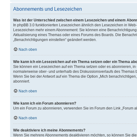
Abonnements und Lesezeichen
Was ist der Unterschied zwischen einem Lesezeichen und einem Abon
In phpBB 3.0 funktionierten Lesezeichen ähnlich den Lesezeichen in Web
Lesezeichen mehr einem Abonnement: Sie können eine Benachrichtigung er
Aktualisierung eines Themas oder eines Forums des Boards. Die Benachr
„Benachrichtigungen einstellen“ geändert werden.
Nach oben
Wie kann ich ein Lesezeichen auf ein Thema setzen oder ein Thema ab
Sie können ein Lesezeichen auf ein Thema setzen oder es abonnieren, in
normalerweise ober- und unterhalb des Diskussionsverlaufs des Themas b
Wenn Sie bei der Antwort auf ein Thema die Option „Mich benachrichtigen,
abonniert.
Nach oben
Wie kann ich ein Forum abonnieren?
Um ein Forum zu abonnieren, verwenden Sie im Forum den Link „Forum abo
Nach oben
Wie deaktiviere ich meine Abonnements?
Wenn Sie mehrere Abonnements deaktivieren möchten, so können Sie dies