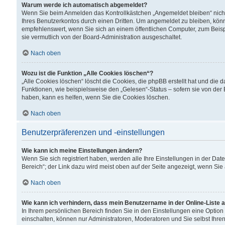
Warum werde ich automatisch abgemeldet?
Wenn Sie beim Anmelden das Kontrollkästchen „Angemeldet bleiben“ nicht
Ihres Benutzerkontos durch einen Dritten. Um angemeldet zu bleiben, kön
empfehlenswert, wenn Sie sich an einem öffentlichen Computer, zum Beispi
sie vermutlich von der Board-Administration ausgeschaltet.
Nach oben
Wozu ist die Funktion „Alle Cookies löschen“?
„Alle Cookies löschen“ löscht die Cookies, die phpBB erstellt hat und di
Funktionen, wie beispielsweise den „Gelesen“-Status – sofern sie von der
haben, kann es helfen, wenn Sie die Cookies löschen.
Nach oben
Benutzerpräferenzen und -einstellungen
Wie kann ich meine Einstellungen ändern?
Wenn Sie sich registriert haben, werden alle Ihre Einstellungen in der D
Bereich“; der Link dazu wird meist oben auf der Seite angezeigt, wenn Sie
Nach oben
Wie kann ich verhindern, dass mein Benutzername in der Online-Liste 
In Ihrem persönlichen Bereich finden Sie in den Einstellungen eine Optio
einschalten, können nur Administratoren, Moderatoren und Sie selbst Ihre