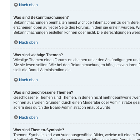
Nach oben
Was sind Bekanntmachungen?
Bekanntmachungen beinhalten meist wichtige Informationen zu dem Bereich
erscheinen oben auf jeder Seite des Forums, in dem sie erstellt wurden.
Bekanntmachungen erstellen können oder nicht. Die Berechtigungen werd
Nach oben
Was sind wichtige Themen?
Wichtige Themen eines Forums erscheinen unter den Ankündigungen und si
Sie sie lesen sollten. Wie bei den Bekanntmachungen hängt es von Ihren 
stellt die Board-Administration ein.
Nach oben
Was sind geschlossene Themen?
Geschlossene Themen sind Themen, in denen nicht mehr geantwortet wer
können aus vielen Gründen durch einen Moderator oder Administrator gesp
sofern dies durch die Board-Administration erlaubt wurde.
Nach oben
Was sind Themen-Symbole?
Themen-Symbole sind vom Autor ausgewählte Bilder, welche mit einem Th