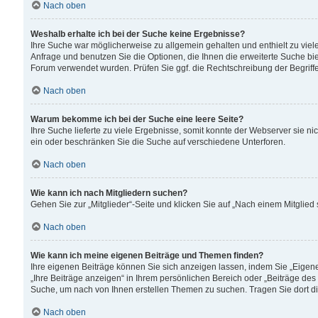
Nach oben
Weshalb erhalte ich bei der Suche keine Ergebnisse?
Ihre Suche war möglicherweise zu allgemein gehalten und enthielt zu viele
Anfrage und benutzen Sie die Optionen, die Ihnen die erweiterte Suche biet
Forum verwendet wurden. Prüfen Sie ggf. die Rechtschreibung der Begriffe
Nach oben
Warum bekomme ich bei der Suche eine leere Seite?
Ihre Suche lieferte zu viele Ergebnisse, somit konnte der Webserver sie n
ein oder beschränken Sie die Suche auf verschiedene Unterforen.
Nach oben
Wie kann ich nach Mitgliedern suchen?
Gehen Sie zur „Mitglieder“-Seite und klicken Sie auf „Nach einem Mitglied
Nach oben
Wie kann ich meine eigenen Beiträge und Themen finden?
Ihre eigenen Beiträge können Sie sich anzeigen lassen, indem Sie „Eigene
„Ihre Beiträge anzeigen“ in Ihrem persönlichen Bereich oder „Beiträge des
Suche, um nach von Ihnen erstellen Themen zu suchen. Tragen Sie dort d
Nach oben