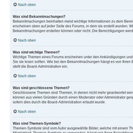
Nach oben
Was sind Bekanntmachungen?
Bekanntmachungen beinhalten meist wichtige Informationen zu dem Bereich
erscheinen oben auf jeder Seite des Forums, in dem sie erstellt wurden.
Bekanntmachungen erstellen können oder nicht. Die Berechtigungen werd
Nach oben
Was sind wichtige Themen?
Wichtige Themen eines Forums erscheinen unter den Ankündigungen und si
Sie sie lesen sollten. Wie bei den Bekanntmachungen hängt es von Ihren 
stellt die Board-Administration ein.
Nach oben
Was sind geschlossene Themen?
Geschlossene Themen sind Themen, in denen nicht mehr geantwortet wer
können aus vielen Gründen durch einen Moderator oder Administrator gesp
sofern dies durch die Board-Administration erlaubt wurde.
Nach oben
Was sind Themen-Symbole?
Themen-Symbole sind vom Autor ausgewählte Bilder, welche mit einem Th