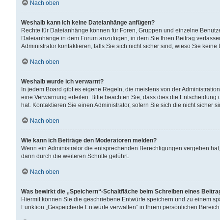
Nach oben
Weshalb kann ich keine Dateianhänge anfügen?
Rechte für Dateianhänge können für Foren, Gruppen und einzelne Benutzer
Dateianhänge in dem Forum anzufügen, in dem Sie Ihren Beitrag verfass
Administrator kontaktieren, falls Sie sich nicht sicher sind, wieso Sie ke
Nach oben
Weshalb wurde ich verwarnt?
In jedem Board gibt es eigene Regeln, die meistens von der Administrati
eine Verwarnung erteilen. Bitte beachten Sie, dass dies die Entscheidung 
hat. Kontaktieren Sie einen Administrator, sofern Sie sich die nicht sicher 
Nach oben
Wie kann ich Beiträge den Moderatoren melden?
Wenn ein Administrator die entsprechenden Berechtigungen vergeben hat,
dann durch die weiteren Schritte geführt.
Nach oben
Was bewirkt die „Speichern“-Schaltfläche beim Schreiben eines Beitr
Hiermit können Sie die geschriebene Entwürfe speichern und zu einem spä
Funktion „Gespeicherte Entwürfe verwalten“ in Ihrem persönlichen Bereich