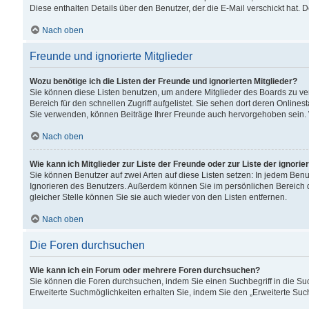
Diese enthalten Details über den Benutzer, der die E-Mail verschickt hat.
Nach oben
Freunde und ignorierte Mitglieder
Wozu benötige ich die Listen der Freunde und ignorierten Mitglieder?
Sie können diese Listen benutzen, um andere Mitglieder des Boards zu verw
Bereich für den schnellen Zugriff aufgelistet. Sie sehen dort deren Onlin
Sie verwenden, können Beiträge Ihrer Freunde auch hervorgehoben sein. 
Nach oben
Wie kann ich Mitglieder zur Liste der Freunde oder zur Liste der ignori
Sie können Benutzer auf zwei Arten auf diese Listen setzen: In jedem Ben
Ignorieren des Benutzers. Außerdem können Sie im persönlichen Bereich 
gleicher Stelle können Sie sie auch wieder von den Listen entfernen.
Nach oben
Die Foren durchsuchen
Wie kann ich ein Forum oder mehrere Foren durchsuchen?
Sie können die Foren durchsuchen, indem Sie einen Suchbegriff in die Suc
Erweiterte Suchmöglichkeiten erhalten Sie, indem Sie den „Erweiterte Such