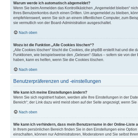
Warum werde ich automatisch abgemeldet?
Wenn Sie beim Anmelden das Kontrollkästchen „Angemeldet bleiben“ nicht
Ihres Benutzerkontos durch einen Dritten. Um angemeldet zu bleiben, kön
empfehlenswert, wenn Sie sich an einem öffentlichen Computer, zum Beispi
sie vermutlich von der Board-Administration ausgeschaltet.
Nach oben
Wozu ist die Funktion „Alle Cookies löschen“?
„Alle Cookies löschen“ löscht die Cookies, die phpBB erstellt hat und di
Funktionen, wie beispielsweise den „Gelesen“-Status – sofern sie von der
haben, kann es helfen, wenn Sie die Cookies löschen.
Nach oben
Benutzerpräferenzen und -einstellungen
Wie kann ich meine Einstellungen ändern?
Wenn Sie sich registriert haben, werden alle Ihre Einstellungen in der D
Bereich“; der Link dazu wird meist oben auf der Seite angezeigt, wenn Sie
Nach oben
Wie kann ich verhindern, dass mein Benutzername in der Online-Liste 
In Ihrem persönlichen Bereich finden Sie in den Einstellungen eine Optio
einschalten, können nur Administratoren, Moderatoren und Sie selbst Ihre