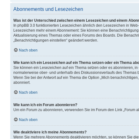
Abonnements und Lesezeichen
Was ist der Unterschied zwischen einem Lesezeichen und einem Abon
In phpBB 3.0 funktionierten Lesezeichen ähnlich den Lesezeichen in Web
Lesezeichen mehr einem Abonnement: Sie können eine Benachrichtigung er
Aktualisierung eines Themas oder eines Forums des Boards. Die Benachr
„Benachrichtigungen einstellen“ geändert werden.
Nach oben
Wie kann ich ein Lesezeichen auf ein Thema setzen oder ein Thema ab
Sie können ein Lesezeichen auf ein Thema setzen oder es abonnieren, in
normalerweise ober- und unterhalb des Diskussionsverlaufs des Themas b
Wenn Sie bei der Antwort auf ein Thema die Option „Mich benachrichtigen,
abonniert.
Nach oben
Wie kann ich ein Forum abonnieren?
Um ein Forum zu abonnieren, verwenden Sie im Forum den Link „Forum abo
Nach oben
Wie deaktiviere ich meine Abonnements?
Wenn Sie mehrere Abonnements deaktivieren möchten, so können Sie dies