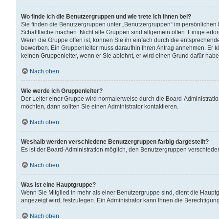
Wo finde ich die Benutzergruppen und wie trete ich ihnen bei?
Sie finden die Benutzergruppen unter „Benutzergruppen“ im persönlichen 
Schaltfläche machen. Nicht alle Gruppen sind allgemein offen. Einige erfo
Wenn die Gruppe offen ist, können Sie ihr einfach durch die entsprechende 
bewerben. Ein Gruppenleiter muss daraufhin Ihren Antrag annehmen. Er k
keinen Gruppenleiter, wenn er Sie ablehnt, er wird einen Grund dafür habe
Nach oben
Wie werde ich Gruppenleiter?
Der Leiter einer Gruppe wird normalerweise durch die Board-Administratio
möchten, dann sollten Sie einen Administrator kontaktieren.
Nach oben
Weshalb werden verschiedene Benutzergruppen farbig dargestellt?
Es ist der Board-Administration möglich, den Benutzergruppen verschiedene 
Nach oben
Was ist eine Hauptgruppe?
Wenn Sie Mitglied in mehr als einer Benutzergruppe sind, dient die Haup
angezeigt wird, festzulegen. Ein Administrator kann Ihnen die Berechtigun
Nach oben