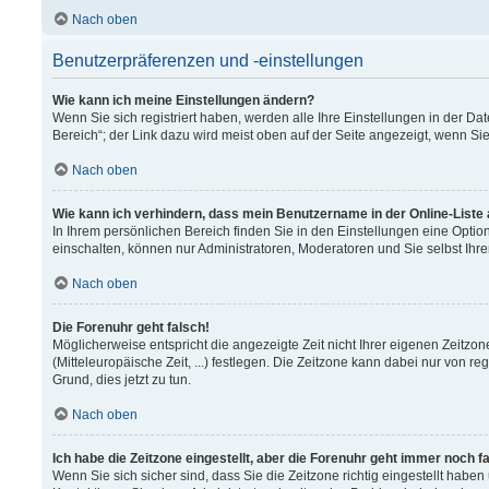
Nach oben
Benutzerpräferenzen und -einstellungen
Wie kann ich meine Einstellungen ändern?
Wenn Sie sich registriert haben, werden alle Ihre Einstellungen in der 
Bereich“; der Link dazu wird meist oben auf der Seite angezeigt, wenn Si
Nach oben
Wie kann ich verhindern, dass mein Benutzername in der Online-Liste
In Ihrem persönlichen Bereich finden Sie in den Einstellungen eine Opti
einschalten, können nur Administratoren, Moderatoren und Sie selbst Ihr
Nach oben
Die Forenuhr geht falsch!
Möglicherweise entspricht die angezeigte Zeit nicht Ihrer eigenen Zeitzon
(Mitteleuropäische Zeit, ...) festlegen. Die Zeitzone kann dabei nur von re
Grund, dies jetzt zu tun.
Nach oben
Ich habe die Zeitzone eingestellt, aber die Forenuhr geht immer noch f
Wenn Sie sich sicher sind, dass Sie die Zeitzone richtig eingestellt haben 