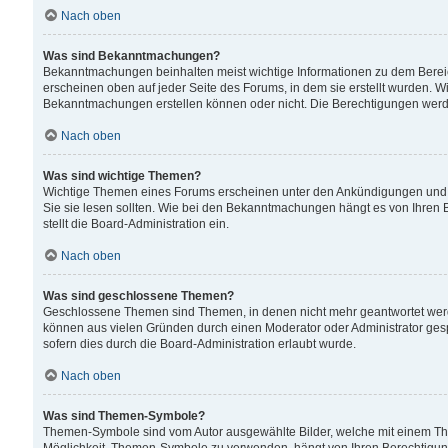
Nach oben
Was sind Bekanntmachungen?
Bekanntmachungen beinhalten meist wichtige Informationen zu dem Bereich
erscheinen oben auf jeder Seite des Forums, in dem sie erstellt wurden.
Bekanntmachungen erstellen können oder nicht. Die Berechtigungen werd
Nach oben
Was sind wichtige Themen?
Wichtige Themen eines Forums erscheinen unter den Ankündigungen und si
Sie sie lesen sollten. Wie bei den Bekanntmachungen hängt es von Ihren 
stellt die Board-Administration ein.
Nach oben
Was sind geschlossene Themen?
Geschlossene Themen sind Themen, in denen nicht mehr geantwortet wer
können aus vielen Gründen durch einen Moderator oder Administrator gesp
sofern dies durch die Board-Administration erlaubt wurde.
Nach oben
Was sind Themen-Symbole?
Themen-Symbole sind vom Autor ausgewählte Bilder, welche mit einem Th