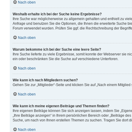
Nach oben
Weshalb erhalte ich bei der Suche keine Ergebnisse?
Ihre Suche war möglicherweise zu allgemein gehalten und enthielt zu viele
Anfrage und benutzen Sie die Optionen, die Ihnen die erweiterte Suche biet
Forum verwendet wurden. Prüfen Sie ggf. die Rechtschreibung der Begriffe
Nach oben
Warum bekomme ich bei der Suche eine leere Seite?
Ihre Suche lieferte zu viele Ergebnisse, somit konnte der Webserver sie n
ein oder beschränken Sie die Suche auf verschiedene Unterforen.
Nach oben
Wie kann ich nach Mitgliedern suchen?
Gehen Sie zur „Mitglieder“-Seite und klicken Sie auf „Nach einem Mitglied
Nach oben
Wie kann ich meine eigenen Beiträge und Themen finden?
Ihre eigenen Beiträge können Sie sich anzeigen lassen, indem Sie „Eigene
„Ihre Beiträge anzeigen“ in Ihrem persönlichen Bereich oder „Beiträge des
Suche, um nach von Ihnen erstellen Themen zu suchen. Tragen Sie dort d
Nach oben