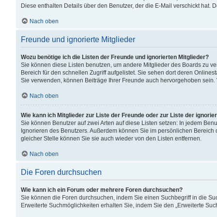
Diese enthalten Details über den Benutzer, der die E-Mail verschickt hat.
Nach oben
Freunde und ignorierte Mitglieder
Wozu benötige ich die Listen der Freunde und ignorierten Mitglieder?
Sie können diese Listen benutzen, um andere Mitglieder des Boards zu verw
Bereich für den schnellen Zugriff aufgelistet. Sie sehen dort deren Onlin
Sie verwenden, können Beiträge Ihrer Freunde auch hervorgehoben sein. 
Nach oben
Wie kann ich Mitglieder zur Liste der Freunde oder zur Liste der ignori
Sie können Benutzer auf zwei Arten auf diese Listen setzen: In jedem Ben
Ignorieren des Benutzers. Außerdem können Sie im persönlichen Bereich 
gleicher Stelle können Sie sie auch wieder von den Listen entfernen.
Nach oben
Die Foren durchsuchen
Wie kann ich ein Forum oder mehrere Foren durchsuchen?
Sie können die Foren durchsuchen, indem Sie einen Suchbegriff in die Suc
Erweiterte Suchmöglichkeiten erhalten Sie, indem Sie den „Erweiterte Such