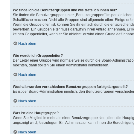
Wo finde ich die Benutzergruppen und wie trete ich ihnen bei?
Sie finden die Benutzergruppen unter „Benutzergruppen“ im persönlichen 
Schaltfläche machen. Nicht alle Gruppen sind allgemein offen. Einige erfo
Wenn die Gruppe offen ist, können Sie ihr einfach durch die entsprechende 
bewerben. Ein Gruppenleiter muss daraufhin Ihren Antrag annehmen. Er k
keinen Gruppenleiter, wenn er Sie ablehnt, er wird einen Grund dafür habe
Nach oben
Wie werde ich Gruppenleiter?
Der Leiter einer Gruppe wird normalerweise durch die Board-Administratio
möchten, dann sollten Sie einen Administrator kontaktieren.
Nach oben
Weshalb werden verschiedene Benutzergruppen farbig dargestellt?
Es ist der Board-Administration möglich, den Benutzergruppen verschiedene 
Nach oben
Was ist eine Hauptgruppe?
Wenn Sie Mitglied in mehr als einer Benutzergruppe sind, dient die Haup
angezeigt wird, festzulegen. Ein Administrator kann Ihnen die Berechtigun
Nach oben