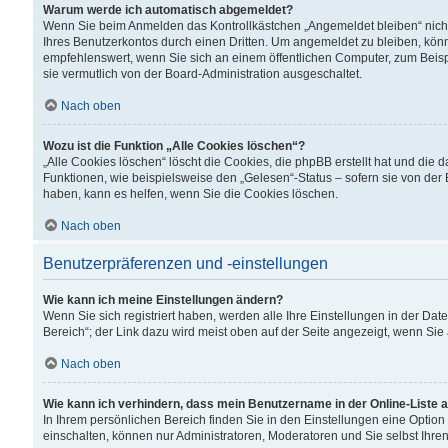
Warum werde ich automatisch abgemeldet?
Wenn Sie beim Anmelden das Kontrollkästchen „Angemeldet bleiben“ nicht
Ihres Benutzerkontos durch einen Dritten. Um angemeldet zu bleiben, kön
empfehlenswert, wenn Sie sich an einem öffentlichen Computer, zum Beispi
sie vermutlich von der Board-Administration ausgeschaltet.
Nach oben
Wozu ist die Funktion „Alle Cookies löschen“?
„Alle Cookies löschen“ löscht die Cookies, die phpBB erstellt hat und di
Funktionen, wie beispielsweise den „Gelesen“-Status – sofern sie von der
haben, kann es helfen, wenn Sie die Cookies löschen.
Nach oben
Benutzerpräferenzen und -einstellungen
Wie kann ich meine Einstellungen ändern?
Wenn Sie sich registriert haben, werden alle Ihre Einstellungen in der D
Bereich“; der Link dazu wird meist oben auf der Seite angezeigt, wenn Sie
Nach oben
Wie kann ich verhindern, dass mein Benutzername in der Online-Liste 
In Ihrem persönlichen Bereich finden Sie in den Einstellungen eine Optio
einschalten, können nur Administratoren, Moderatoren und Sie selbst Ihre