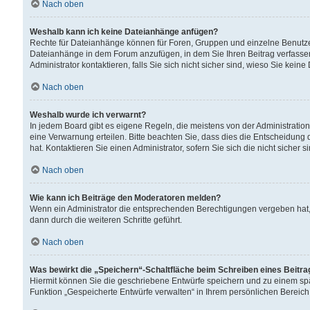
Nach oben
Weshalb kann ich keine Dateianhänge anfügen?
Rechte für Dateianhänge können für Foren, Gruppen und einzelne Benutzer
Dateianhänge in dem Forum anzufügen, in dem Sie Ihren Beitrag verfass
Administrator kontaktieren, falls Sie sich nicht sicher sind, wieso Sie ke
Nach oben
Weshalb wurde ich verwarnt?
In jedem Board gibt es eigene Regeln, die meistens von der Administrati
eine Verwarnung erteilen. Bitte beachten Sie, dass dies die Entscheidung 
hat. Kontaktieren Sie einen Administrator, sofern Sie sich die nicht sicher 
Nach oben
Wie kann ich Beiträge den Moderatoren melden?
Wenn ein Administrator die entsprechenden Berechtigungen vergeben hat,
dann durch die weiteren Schritte geführt.
Nach oben
Was bewirkt die „Speichern“-Schaltfläche beim Schreiben eines Beitr
Hiermit können Sie die geschriebene Entwürfe speichern und zu einem spä
Funktion „Gespeicherte Entwürfe verwalten“ in Ihrem persönlichen Bereich