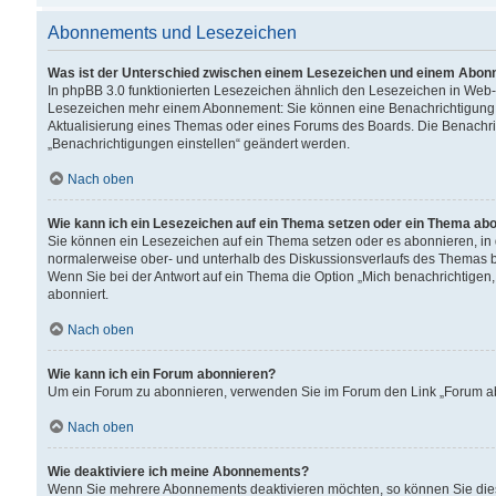
Abonnements und Lesezeichen
Was ist der Unterschied zwischen einem Lesezeichen und einem Abon
In phpBB 3.0 funktionierten Lesezeichen ähnlich den Lesezeichen in Web
Lesezeichen mehr einem Abonnement: Sie können eine Benachrichtigung er
Aktualisierung eines Themas oder eines Forums des Boards. Die Benachr
„Benachrichtigungen einstellen“ geändert werden.
Nach oben
Wie kann ich ein Lesezeichen auf ein Thema setzen oder ein Thema ab
Sie können ein Lesezeichen auf ein Thema setzen oder es abonnieren, in
normalerweise ober- und unterhalb des Diskussionsverlaufs des Themas b
Wenn Sie bei der Antwort auf ein Thema die Option „Mich benachrichtigen,
abonniert.
Nach oben
Wie kann ich ein Forum abonnieren?
Um ein Forum zu abonnieren, verwenden Sie im Forum den Link „Forum abo
Nach oben
Wie deaktiviere ich meine Abonnements?
Wenn Sie mehrere Abonnements deaktivieren möchten, so können Sie dies