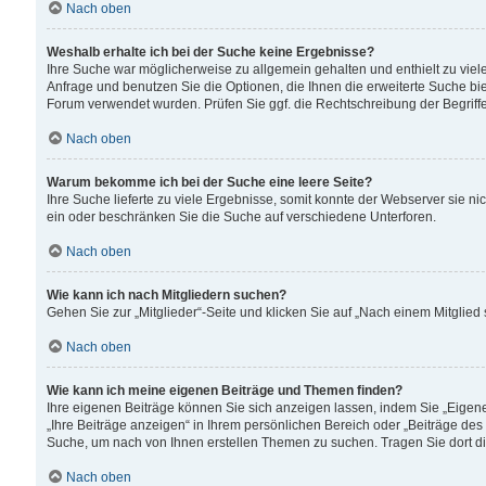
Nach oben
Weshalb erhalte ich bei der Suche keine Ergebnisse?
Ihre Suche war möglicherweise zu allgemein gehalten und enthielt zu viele
Anfrage und benutzen Sie die Optionen, die Ihnen die erweiterte Suche biet
Forum verwendet wurden. Prüfen Sie ggf. die Rechtschreibung der Begriffe
Nach oben
Warum bekomme ich bei der Suche eine leere Seite?
Ihre Suche lieferte zu viele Ergebnisse, somit konnte der Webserver sie n
ein oder beschränken Sie die Suche auf verschiedene Unterforen.
Nach oben
Wie kann ich nach Mitgliedern suchen?
Gehen Sie zur „Mitglieder“-Seite und klicken Sie auf „Nach einem Mitglied
Nach oben
Wie kann ich meine eigenen Beiträge und Themen finden?
Ihre eigenen Beiträge können Sie sich anzeigen lassen, indem Sie „Eigene
„Ihre Beiträge anzeigen“ in Ihrem persönlichen Bereich oder „Beiträge des
Suche, um nach von Ihnen erstellen Themen zu suchen. Tragen Sie dort d
Nach oben