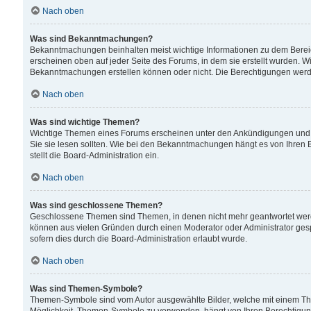
Nach oben
Was sind Bekanntmachungen?
Bekanntmachungen beinhalten meist wichtige Informationen zu dem Bereich
erscheinen oben auf jeder Seite des Forums, in dem sie erstellt wurden.
Bekanntmachungen erstellen können oder nicht. Die Berechtigungen werd
Nach oben
Was sind wichtige Themen?
Wichtige Themen eines Forums erscheinen unter den Ankündigungen und si
Sie sie lesen sollten. Wie bei den Bekanntmachungen hängt es von Ihren 
stellt die Board-Administration ein.
Nach oben
Was sind geschlossene Themen?
Geschlossene Themen sind Themen, in denen nicht mehr geantwortet wer
können aus vielen Gründen durch einen Moderator oder Administrator gesp
sofern dies durch die Board-Administration erlaubt wurde.
Nach oben
Was sind Themen-Symbole?
Themen-Symbole sind vom Autor ausgewählte Bilder, welche mit einem Th