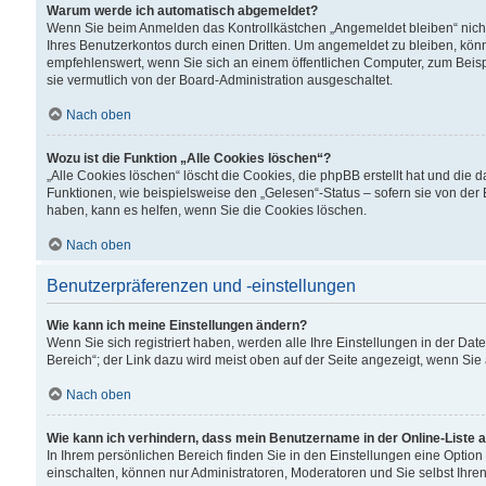
Warum werde ich automatisch abgemeldet?
Wenn Sie beim Anmelden das Kontrollkästchen „Angemeldet bleiben“ nicht
Ihres Benutzerkontos durch einen Dritten. Um angemeldet zu bleiben, kön
empfehlenswert, wenn Sie sich an einem öffentlichen Computer, zum Beispi
sie vermutlich von der Board-Administration ausgeschaltet.
Nach oben
Wozu ist die Funktion „Alle Cookies löschen“?
„Alle Cookies löschen“ löscht die Cookies, die phpBB erstellt hat und di
Funktionen, wie beispielsweise den „Gelesen“-Status – sofern sie von der
haben, kann es helfen, wenn Sie die Cookies löschen.
Nach oben
Benutzerpräferenzen und -einstellungen
Wie kann ich meine Einstellungen ändern?
Wenn Sie sich registriert haben, werden alle Ihre Einstellungen in der D
Bereich“; der Link dazu wird meist oben auf der Seite angezeigt, wenn Sie
Nach oben
Wie kann ich verhindern, dass mein Benutzername in der Online-Liste 
In Ihrem persönlichen Bereich finden Sie in den Einstellungen eine Optio
einschalten, können nur Administratoren, Moderatoren und Sie selbst Ihre