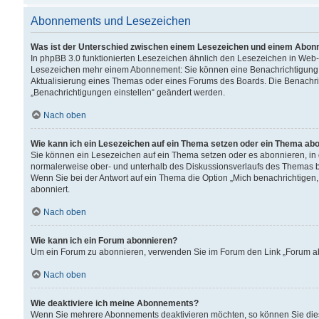
Abonnements und Lesezeichen
Was ist der Unterschied zwischen einem Lesezeichen und einem Abon
In phpBB 3.0 funktionierten Lesezeichen ähnlich den Lesezeichen in Web
Lesezeichen mehr einem Abonnement: Sie können eine Benachrichtigung er
Aktualisierung eines Themas oder eines Forums des Boards. Die Benachr
„Benachrichtigungen einstellen“ geändert werden.
Nach oben
Wie kann ich ein Lesezeichen auf ein Thema setzen oder ein Thema ab
Sie können ein Lesezeichen auf ein Thema setzen oder es abonnieren, in
normalerweise ober- und unterhalb des Diskussionsverlaufs des Themas b
Wenn Sie bei der Antwort auf ein Thema die Option „Mich benachrichtigen,
abonniert.
Nach oben
Wie kann ich ein Forum abonnieren?
Um ein Forum zu abonnieren, verwenden Sie im Forum den Link „Forum abo
Nach oben
Wie deaktiviere ich meine Abonnements?
Wenn Sie mehrere Abonnements deaktivieren möchten, so können Sie dies