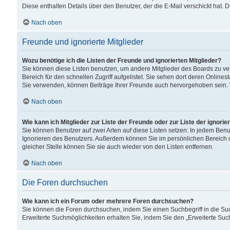
Diese enthalten Details über den Benutzer, der die E-Mail verschickt hat.
Nach oben
Freunde und ignorierte Mitglieder
Wozu benötige ich die Listen der Freunde und ignorierten Mitglieder?
Sie können diese Listen benutzen, um andere Mitglieder des Boards zu verw
Bereich für den schnellen Zugriff aufgelistet. Sie sehen dort deren Onlin
Sie verwenden, können Beiträge Ihrer Freunde auch hervorgehoben sein. 
Nach oben
Wie kann ich Mitglieder zur Liste der Freunde oder zur Liste der ignori
Sie können Benutzer auf zwei Arten auf diese Listen setzen: In jedem Ben
Ignorieren des Benutzers. Außerdem können Sie im persönlichen Bereich 
gleicher Stelle können Sie sie auch wieder von den Listen entfernen.
Nach oben
Die Foren durchsuchen
Wie kann ich ein Forum oder mehrere Foren durchsuchen?
Sie können die Foren durchsuchen, indem Sie einen Suchbegriff in die Suc
Erweiterte Suchmöglichkeiten erhalten Sie, indem Sie den „Erweiterte Such