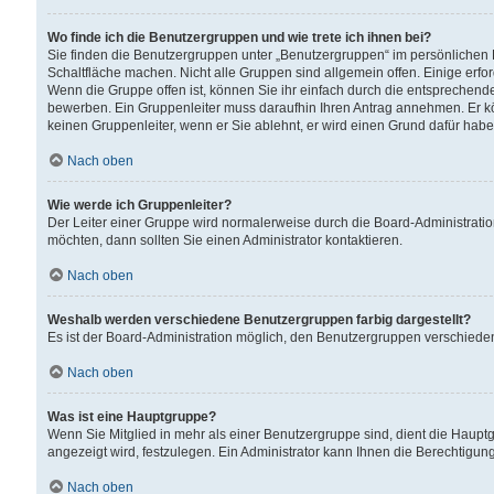
Wo finde ich die Benutzergruppen und wie trete ich ihnen bei?
Sie finden die Benutzergruppen unter „Benutzergruppen“ im persönlichen 
Schaltfläche machen. Nicht alle Gruppen sind allgemein offen. Einige erfo
Wenn die Gruppe offen ist, können Sie ihr einfach durch die entsprechende 
bewerben. Ein Gruppenleiter muss daraufhin Ihren Antrag annehmen. Er k
keinen Gruppenleiter, wenn er Sie ablehnt, er wird einen Grund dafür habe
Nach oben
Wie werde ich Gruppenleiter?
Der Leiter einer Gruppe wird normalerweise durch die Board-Administratio
möchten, dann sollten Sie einen Administrator kontaktieren.
Nach oben
Weshalb werden verschiedene Benutzergruppen farbig dargestellt?
Es ist der Board-Administration möglich, den Benutzergruppen verschiedene 
Nach oben
Was ist eine Hauptgruppe?
Wenn Sie Mitglied in mehr als einer Benutzergruppe sind, dient die Haup
angezeigt wird, festzulegen. Ein Administrator kann Ihnen die Berechtigun
Nach oben