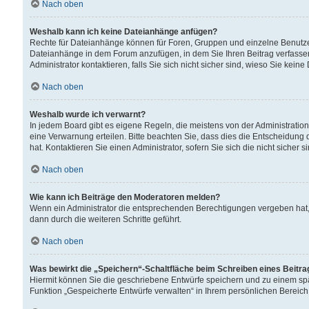
Nach oben
Weshalb kann ich keine Dateianhänge anfügen?
Rechte für Dateianhänge können für Foren, Gruppen und einzelne Benutzer
Dateianhänge in dem Forum anzufügen, in dem Sie Ihren Beitrag verfass
Administrator kontaktieren, falls Sie sich nicht sicher sind, wieso Sie ke
Nach oben
Weshalb wurde ich verwarnt?
In jedem Board gibt es eigene Regeln, die meistens von der Administrati
eine Verwarnung erteilen. Bitte beachten Sie, dass dies die Entscheidung 
hat. Kontaktieren Sie einen Administrator, sofern Sie sich die nicht sicher 
Nach oben
Wie kann ich Beiträge den Moderatoren melden?
Wenn ein Administrator die entsprechenden Berechtigungen vergeben hat,
dann durch die weiteren Schritte geführt.
Nach oben
Was bewirkt die „Speichern“-Schaltfläche beim Schreiben eines Beitr
Hiermit können Sie die geschriebene Entwürfe speichern und zu einem spä
Funktion „Gespeicherte Entwürfe verwalten“ in Ihrem persönlichen Bereich