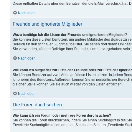
Diese enthalten Details über den Benutzer, der die E-Mail verschickt hat.
Nach oben
Freunde und ignorierte Mitglieder
Wozu benötige ich die Listen der Freunde und ignorierten Mitglieder?
Sie können diese Listen benutzen, um andere Mitglieder des Boards zu verw
Bereich für den schnellen Zugriff aufgelistet. Sie sehen dort deren Onlin
Sie verwenden, können Beiträge Ihrer Freunde auch hervorgehoben sein. 
Nach oben
Wie kann ich Mitglieder zur Liste der Freunde oder zur Liste der ignori
Sie können Benutzer auf zwei Arten auf diese Listen setzen: In jedem Ben
Ignorieren des Benutzers. Außerdem können Sie im persönlichen Bereich 
gleicher Stelle können Sie sie auch wieder von den Listen entfernen.
Nach oben
Die Foren durchsuchen
Wie kann ich ein Forum oder mehrere Foren durchsuchen?
Sie können die Foren durchsuchen, indem Sie einen Suchbegriff in die Suc
Erweiterte Suchmöglichkeiten erhalten Sie, indem Sie den „Erweiterte Such