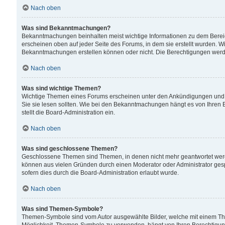
Nach oben
Was sind Bekanntmachungen?
Bekanntmachungen beinhalten meist wichtige Informationen zu dem Bereich
erscheinen oben auf jeder Seite des Forums, in dem sie erstellt wurden.
Bekanntmachungen erstellen können oder nicht. Die Berechtigungen werd
Nach oben
Was sind wichtige Themen?
Wichtige Themen eines Forums erscheinen unter den Ankündigungen und si
Sie sie lesen sollten. Wie bei den Bekanntmachungen hängt es von Ihren 
stellt die Board-Administration ein.
Nach oben
Was sind geschlossene Themen?
Geschlossene Themen sind Themen, in denen nicht mehr geantwortet wer
können aus vielen Gründen durch einen Moderator oder Administrator gesp
sofern dies durch die Board-Administration erlaubt wurde.
Nach oben
Was sind Themen-Symbole?
Themen-Symbole sind vom Autor ausgewählte Bilder, welche mit einem Th