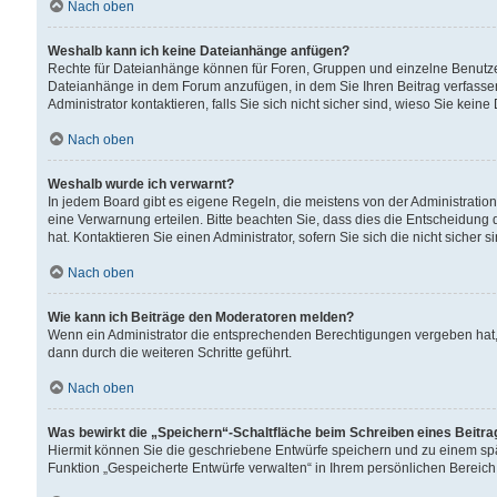
Nach oben
Weshalb kann ich keine Dateianhänge anfügen?
Rechte für Dateianhänge können für Foren, Gruppen und einzelne Benutzer
Dateianhänge in dem Forum anzufügen, in dem Sie Ihren Beitrag verfass
Administrator kontaktieren, falls Sie sich nicht sicher sind, wieso Sie ke
Nach oben
Weshalb wurde ich verwarnt?
In jedem Board gibt es eigene Regeln, die meistens von der Administrati
eine Verwarnung erteilen. Bitte beachten Sie, dass dies die Entscheidung 
hat. Kontaktieren Sie einen Administrator, sofern Sie sich die nicht sicher 
Nach oben
Wie kann ich Beiträge den Moderatoren melden?
Wenn ein Administrator die entsprechenden Berechtigungen vergeben hat,
dann durch die weiteren Schritte geführt.
Nach oben
Was bewirkt die „Speichern“-Schaltfläche beim Schreiben eines Beitr
Hiermit können Sie die geschriebene Entwürfe speichern und zu einem spä
Funktion „Gespeicherte Entwürfe verwalten“ in Ihrem persönlichen Bereich