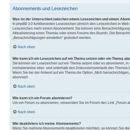
Abonnements und Lesezeichen
Was ist der Unterschied zwischen einem Lesezeichen und einem Abon
In phpBB 3.0 funktionierten Lesezeichen ähnlich den Lesezeichen in Web
Lesezeichen mehr einem Abonnement: Sie können eine Benachrichtigung er
Aktualisierung eines Themas oder eines Forums des Boards. Die Benachr
„Benachrichtigungen einstellen“ geändert werden.
Nach oben
Wie kann ich ein Lesezeichen auf ein Thema setzen oder ein Thema ab
Sie können ein Lesezeichen auf ein Thema setzen oder es abonnieren, in
normalerweise ober- und unterhalb des Diskussionsverlaufs des Themas b
Wenn Sie bei der Antwort auf ein Thema die Option „Mich benachrichtigen,
abonniert.
Nach oben
Wie kann ich ein Forum abonnieren?
Um ein Forum zu abonnieren, verwenden Sie im Forum den Link „Forum abo
Nach oben
Wie deaktiviere ich meine Abonnements?
Wenn Sie mehrere Abonnements deaktivieren möchten, so können Sie dies