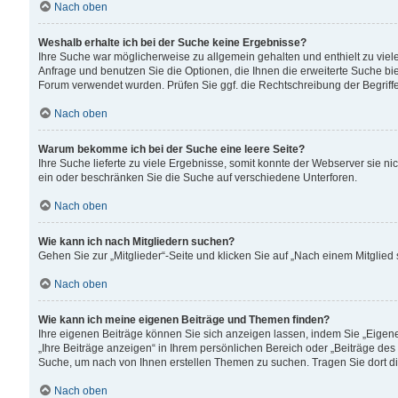
Nach oben
Weshalb erhalte ich bei der Suche keine Ergebnisse?
Ihre Suche war möglicherweise zu allgemein gehalten und enthielt zu viele
Anfrage und benutzen Sie die Optionen, die Ihnen die erweiterte Suche biet
Forum verwendet wurden. Prüfen Sie ggf. die Rechtschreibung der Begriffe
Nach oben
Warum bekomme ich bei der Suche eine leere Seite?
Ihre Suche lieferte zu viele Ergebnisse, somit konnte der Webserver sie n
ein oder beschränken Sie die Suche auf verschiedene Unterforen.
Nach oben
Wie kann ich nach Mitgliedern suchen?
Gehen Sie zur „Mitglieder“-Seite und klicken Sie auf „Nach einem Mitglied
Nach oben
Wie kann ich meine eigenen Beiträge und Themen finden?
Ihre eigenen Beiträge können Sie sich anzeigen lassen, indem Sie „Eigene
„Ihre Beiträge anzeigen“ in Ihrem persönlichen Bereich oder „Beiträge des
Suche, um nach von Ihnen erstellen Themen zu suchen. Tragen Sie dort d
Nach oben