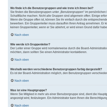
Wo finde ich die Benutzergruppen und wie trete ich ihnen bei?
Sie finden die Benutzergruppen unter „Benutzergruppen“ im persönlichen 
Schaltfläche machen. Nicht alle Gruppen sind allgemein offen. Einige erfo
Wenn die Gruppe offen ist, können Sie ihr einfach durch die entsprechende 
bewerben. Ein Gruppenleiter muss daraufhin Ihren Antrag annehmen. Er k
keinen Gruppenleiter, wenn er Sie ablehnt, er wird einen Grund dafür habe
Nach oben
Wie werde ich Gruppenleiter?
Der Leiter einer Gruppe wird normalerweise durch die Board-Administratio
möchten, dann sollten Sie einen Administrator kontaktieren.
Nach oben
Weshalb werden verschiedene Benutzergruppen farbig dargestellt?
Es ist der Board-Administration möglich, den Benutzergruppen verschiedene 
Nach oben
Was ist eine Hauptgruppe?
Wenn Sie Mitglied in mehr als einer Benutzergruppe sind, dient die Haup
angezeigt wird, festzulegen. Ein Administrator kann Ihnen die Berechtigun
Nach oben