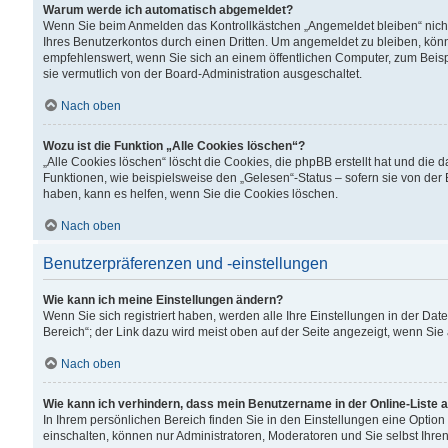
Warum werde ich automatisch abgemeldet?
Wenn Sie beim Anmelden das Kontrollkästchen „Angemeldet bleiben“ nicht
Ihres Benutzerkontos durch einen Dritten. Um angemeldet zu bleiben, kön
empfehlenswert, wenn Sie sich an einem öffentlichen Computer, zum Beispi
sie vermutlich von der Board-Administration ausgeschaltet.
Nach oben
Wozu ist die Funktion „Alle Cookies löschen“?
„Alle Cookies löschen“ löscht die Cookies, die phpBB erstellt hat und di
Funktionen, wie beispielsweise den „Gelesen“-Status – sofern sie von der
haben, kann es helfen, wenn Sie die Cookies löschen.
Nach oben
Benutzerpräferenzen und -einstellungen
Wie kann ich meine Einstellungen ändern?
Wenn Sie sich registriert haben, werden alle Ihre Einstellungen in der D
Bereich“; der Link dazu wird meist oben auf der Seite angezeigt, wenn Sie
Nach oben
Wie kann ich verhindern, dass mein Benutzername in der Online-Liste 
In Ihrem persönlichen Bereich finden Sie in den Einstellungen eine Optio
einschalten, können nur Administratoren, Moderatoren und Sie selbst Ihre