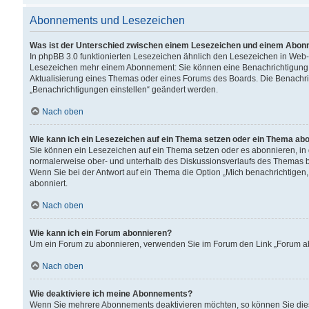
Abonnements und Lesezeichen
Was ist der Unterschied zwischen einem Lesezeichen und einem Abon
In phpBB 3.0 funktionierten Lesezeichen ähnlich den Lesezeichen in Web
Lesezeichen mehr einem Abonnement: Sie können eine Benachrichtigung er
Aktualisierung eines Themas oder eines Forums des Boards. Die Benachr
„Benachrichtigungen einstellen“ geändert werden.
Nach oben
Wie kann ich ein Lesezeichen auf ein Thema setzen oder ein Thema ab
Sie können ein Lesezeichen auf ein Thema setzen oder es abonnieren, in
normalerweise ober- und unterhalb des Diskussionsverlaufs des Themas b
Wenn Sie bei der Antwort auf ein Thema die Option „Mich benachrichtigen,
abonniert.
Nach oben
Wie kann ich ein Forum abonnieren?
Um ein Forum zu abonnieren, verwenden Sie im Forum den Link „Forum abo
Nach oben
Wie deaktiviere ich meine Abonnements?
Wenn Sie mehrere Abonnements deaktivieren möchten, so können Sie dies