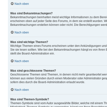
Nach oben
Was sind Bekanntmachungen?
Bekanntmachungen beinhalten meist wichtige Informationen zu dem Bereich
erscheinen oben auf jeder Seite des Forums, in dem sie erstellt wurden.
Bekanntmachungen erstellen können oder nicht. Die Berechtigungen werd
Nach oben
Was sind wichtige Themen?
Wichtige Themen eines Forums erscheinen unter den Ankündigungen und si
Sie sie lesen sollten. Wie bei den Bekanntmachungen hängt es von Ihren 
stellt die Board-Administration ein.
Nach oben
Was sind geschlossene Themen?
Geschlossene Themen sind Themen, in denen nicht mehr geantwortet wer
können aus vielen Gründen durch einen Moderator oder Administrator gesp
sofern dies durch die Board-Administration erlaubt wurde.
Nach oben
Was sind Themen-Symbole?
Themen-Symbole sind vom Autor ausgewählte Bilder, welche mit einem Th