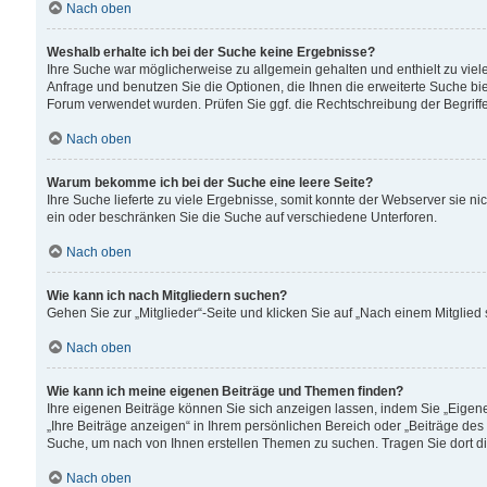
Nach oben
Weshalb erhalte ich bei der Suche keine Ergebnisse?
Ihre Suche war möglicherweise zu allgemein gehalten und enthielt zu viele
Anfrage und benutzen Sie die Optionen, die Ihnen die erweiterte Suche biet
Forum verwendet wurden. Prüfen Sie ggf. die Rechtschreibung der Begriffe
Nach oben
Warum bekomme ich bei der Suche eine leere Seite?
Ihre Suche lieferte zu viele Ergebnisse, somit konnte der Webserver sie n
ein oder beschränken Sie die Suche auf verschiedene Unterforen.
Nach oben
Wie kann ich nach Mitgliedern suchen?
Gehen Sie zur „Mitglieder“-Seite und klicken Sie auf „Nach einem Mitglied
Nach oben
Wie kann ich meine eigenen Beiträge und Themen finden?
Ihre eigenen Beiträge können Sie sich anzeigen lassen, indem Sie „Eigene
„Ihre Beiträge anzeigen“ in Ihrem persönlichen Bereich oder „Beiträge des
Suche, um nach von Ihnen erstellen Themen zu suchen. Tragen Sie dort d
Nach oben