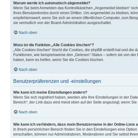
Warum werde ich automatisch abgemeldet?
Wenn Sie beim Anmelden das Kontrollkästchen „Angemeldet bleiben“ nicht
Ihres Benutzerkontos durch einen Dritten. Um angemeldet zu bleiben, kön
empfehlenswert, wenn Sie sich an einem öffentlichen Computer, zum Beispi
sie vermutlich von der Board-Administration ausgeschaltet.
Nach oben
Wozu ist die Funktion „Alle Cookies löschen“?
„Alle Cookies löschen“ löscht die Cookies, die phpBB erstellt hat und di
Funktionen, wie beispielsweise den „Gelesen“-Status – sofern sie von der
haben, kann es helfen, wenn Sie die Cookies löschen.
Nach oben
Benutzerpräferenzen und -einstellungen
Wie kann ich meine Einstellungen ändern?
Wenn Sie sich registriert haben, werden alle Ihre Einstellungen in der D
Bereich“; der Link dazu wird meist oben auf der Seite angezeigt, wenn Sie
Nach oben
Wie kann ich verhindern, dass mein Benutzername in der Online-Liste 
In Ihrem persönlichen Bereich finden Sie in den Einstellungen eine Optio
einschalten, können nur Administratoren, Moderatoren und Sie selbst Ihre