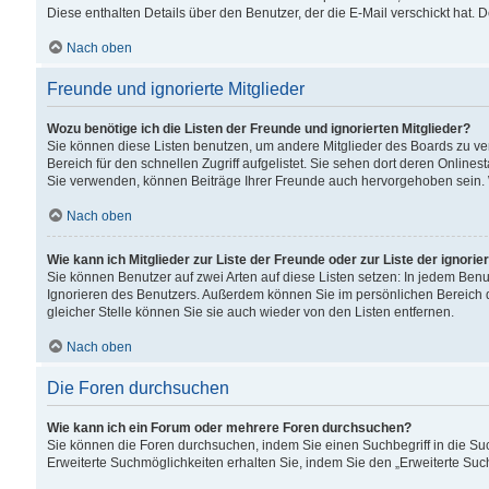
Diese enthalten Details über den Benutzer, der die E-Mail verschickt hat.
Nach oben
Freunde und ignorierte Mitglieder
Wozu benötige ich die Listen der Freunde und ignorierten Mitglieder?
Sie können diese Listen benutzen, um andere Mitglieder des Boards zu verw
Bereich für den schnellen Zugriff aufgelistet. Sie sehen dort deren Onlin
Sie verwenden, können Beiträge Ihrer Freunde auch hervorgehoben sein. 
Nach oben
Wie kann ich Mitglieder zur Liste der Freunde oder zur Liste der ignori
Sie können Benutzer auf zwei Arten auf diese Listen setzen: In jedem Ben
Ignorieren des Benutzers. Außerdem können Sie im persönlichen Bereich 
gleicher Stelle können Sie sie auch wieder von den Listen entfernen.
Nach oben
Die Foren durchsuchen
Wie kann ich ein Forum oder mehrere Foren durchsuchen?
Sie können die Foren durchsuchen, indem Sie einen Suchbegriff in die Suc
Erweiterte Suchmöglichkeiten erhalten Sie, indem Sie den „Erweiterte Such