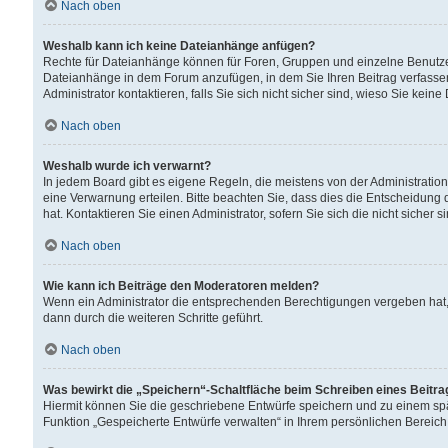
Nach oben
Weshalb kann ich keine Dateianhänge anfügen?
Rechte für Dateianhänge können für Foren, Gruppen und einzelne Benutzer
Dateianhänge in dem Forum anzufügen, in dem Sie Ihren Beitrag verfass
Administrator kontaktieren, falls Sie sich nicht sicher sind, wieso Sie ke
Nach oben
Weshalb wurde ich verwarnt?
In jedem Board gibt es eigene Regeln, die meistens von der Administrati
eine Verwarnung erteilen. Bitte beachten Sie, dass dies die Entscheidung 
hat. Kontaktieren Sie einen Administrator, sofern Sie sich die nicht sicher 
Nach oben
Wie kann ich Beiträge den Moderatoren melden?
Wenn ein Administrator die entsprechenden Berechtigungen vergeben hat,
dann durch die weiteren Schritte geführt.
Nach oben
Was bewirkt die „Speichern“-Schaltfläche beim Schreiben eines Beitr
Hiermit können Sie die geschriebene Entwürfe speichern und zu einem spä
Funktion „Gespeicherte Entwürfe verwalten“ in Ihrem persönlichen Bereich