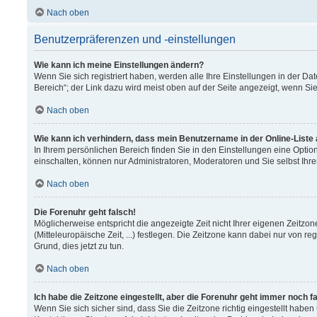
Nach oben
Benutzerpräferenzen und -einstellungen
Wie kann ich meine Einstellungen ändern?
Wenn Sie sich registriert haben, werden alle Ihre Einstellungen in der 
Bereich“; der Link dazu wird meist oben auf der Seite angezeigt, wenn Si
Nach oben
Wie kann ich verhindern, dass mein Benutzername in der Online-Liste
In Ihrem persönlichen Bereich finden Sie in den Einstellungen eine Opti
einschalten, können nur Administratoren, Moderatoren und Sie selbst Ihr
Nach oben
Die Forenuhr geht falsch!
Möglicherweise entspricht die angezeigte Zeit nicht Ihrer eigenen Zeitzon
(Mitteleuropäische Zeit, ...) festlegen. Die Zeitzone kann dabei nur von re
Grund, dies jetzt zu tun.
Nach oben
Ich habe die Zeitzone eingestellt, aber die Forenuhr geht immer noch f
Wenn Sie sich sicher sind, dass Sie die Zeitzone richtig eingestellt haben 