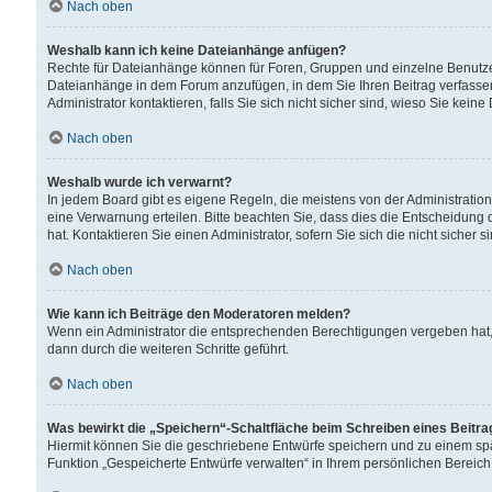
Nach oben
Weshalb kann ich keine Dateianhänge anfügen?
Rechte für Dateianhänge können für Foren, Gruppen und einzelne Benutzer
Dateianhänge in dem Forum anzufügen, in dem Sie Ihren Beitrag verfass
Administrator kontaktieren, falls Sie sich nicht sicher sind, wieso Sie ke
Nach oben
Weshalb wurde ich verwarnt?
In jedem Board gibt es eigene Regeln, die meistens von der Administrati
eine Verwarnung erteilen. Bitte beachten Sie, dass dies die Entscheidung 
hat. Kontaktieren Sie einen Administrator, sofern Sie sich die nicht sicher 
Nach oben
Wie kann ich Beiträge den Moderatoren melden?
Wenn ein Administrator die entsprechenden Berechtigungen vergeben hat,
dann durch die weiteren Schritte geführt.
Nach oben
Was bewirkt die „Speichern“-Schaltfläche beim Schreiben eines Beitr
Hiermit können Sie die geschriebene Entwürfe speichern und zu einem spä
Funktion „Gespeicherte Entwürfe verwalten“ in Ihrem persönlichen Bereich