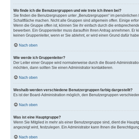
Wo finde ich die Benutzergruppen und wie trete ich ihnen bei?
Sie finden die Benutzergruppen unter „Benutzergruppen“ im persönlichen 
Schaltfläche machen. Nicht alle Gruppen sind allgemein offen. Einige erfo
Wenn die Gruppe offen ist, können Sie ihr einfach durch die entsprechende 
bewerben. Ein Gruppenleiter muss daraufhin Ihren Antrag annehmen. Er k
keinen Gruppenleiter, wenn er Sie ablehnt, er wird einen Grund dafür habe
Nach oben
Wie werde ich Gruppenleiter?
Der Leiter einer Gruppe wird normalerweise durch die Board-Administratio
möchten, dann sollten Sie einen Administrator kontaktieren.
Nach oben
Weshalb werden verschiedene Benutzergruppen farbig dargestellt?
Es ist der Board-Administration möglich, den Benutzergruppen verschiedene 
Nach oben
Was ist eine Hauptgruppe?
Wenn Sie Mitglied in mehr als einer Benutzergruppe sind, dient die Haup
angezeigt wird, festzulegen. Ein Administrator kann Ihnen die Berechtigun
Nach oben