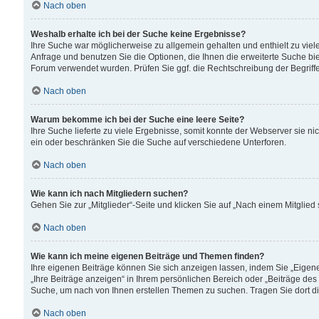
Nach oben
Weshalb erhalte ich bei der Suche keine Ergebnisse?
Ihre Suche war möglicherweise zu allgemein gehalten und enthielt zu viele
Anfrage und benutzen Sie die Optionen, die Ihnen die erweiterte Suche biet
Forum verwendet wurden. Prüfen Sie ggf. die Rechtschreibung der Begriffe
Nach oben
Warum bekomme ich bei der Suche eine leere Seite?
Ihre Suche lieferte zu viele Ergebnisse, somit konnte der Webserver sie n
ein oder beschränken Sie die Suche auf verschiedene Unterforen.
Nach oben
Wie kann ich nach Mitgliedern suchen?
Gehen Sie zur „Mitglieder“-Seite und klicken Sie auf „Nach einem Mitglied
Nach oben
Wie kann ich meine eigenen Beiträge und Themen finden?
Ihre eigenen Beiträge können Sie sich anzeigen lassen, indem Sie „Eigene
„Ihre Beiträge anzeigen“ in Ihrem persönlichen Bereich oder „Beiträge des
Suche, um nach von Ihnen erstellen Themen zu suchen. Tragen Sie dort d
Nach oben