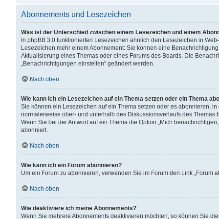
Abonnements und Lesezeichen
Was ist der Unterschied zwischen einem Lesezeichen und einem Abon
In phpBB 3.0 funktionierten Lesezeichen ähnlich den Lesezeichen in Web
Lesezeichen mehr einem Abonnement: Sie können eine Benachrichtigung er
Aktualisierung eines Themas oder eines Forums des Boards. Die Benachr
„Benachrichtigungen einstellen“ geändert werden.
Nach oben
Wie kann ich ein Lesezeichen auf ein Thema setzen oder ein Thema ab
Sie können ein Lesezeichen auf ein Thema setzen oder es abonnieren, in
normalerweise ober- und unterhalb des Diskussionsverlaufs des Themas b
Wenn Sie bei der Antwort auf ein Thema die Option „Mich benachrichtigen,
abonniert.
Nach oben
Wie kann ich ein Forum abonnieren?
Um ein Forum zu abonnieren, verwenden Sie im Forum den Link „Forum abo
Nach oben
Wie deaktiviere ich meine Abonnements?
Wenn Sie mehrere Abonnements deaktivieren möchten, so können Sie dies