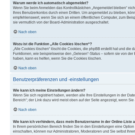
Warum werde ich automatisch abgemeldet?
Wenn Sie beim Anmelden das Kontrollkästchen „Angemeldet bleiben“ nicht
Ihres Benutzerkontos durch einen Dritten. Um angemeldet zu bleiben, kön
empfehlenswert, wenn Sie sich an einem öffentlichen Computer, zum Beispi
sie vermutlich von der Board-Administration ausgeschaltet.
Nach oben
Wozu ist die Funktion „Alle Cookies löschen“?
„Alle Cookies löschen“ löscht die Cookies, die phpBB erstellt hat und di
Funktionen, wie beispielsweise den „Gelesen“-Status – sofern sie von der
haben, kann es helfen, wenn Sie die Cookies löschen.
Nach oben
Benutzerpräferenzen und -einstellungen
Wie kann ich meine Einstellungen ändern?
Wenn Sie sich registriert haben, werden alle Ihre Einstellungen in der D
Bereich“; der Link dazu wird meist oben auf der Seite angezeigt, wenn Sie
Nach oben
Wie kann ich verhindern, dass mein Benutzername in der Online-Liste 
In Ihrem persönlichen Bereich finden Sie in den Einstellungen eine Optio
einschalten, können nur Administratoren, Moderatoren und Sie selbst Ihre