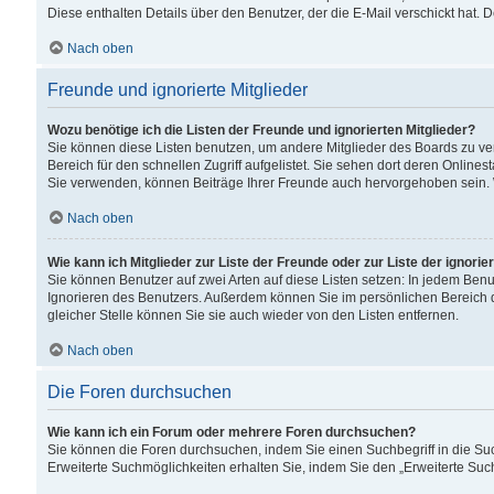
Diese enthalten Details über den Benutzer, der die E-Mail verschickt hat.
Nach oben
Freunde und ignorierte Mitglieder
Wozu benötige ich die Listen der Freunde und ignorierten Mitglieder?
Sie können diese Listen benutzen, um andere Mitglieder des Boards zu verw
Bereich für den schnellen Zugriff aufgelistet. Sie sehen dort deren Onlin
Sie verwenden, können Beiträge Ihrer Freunde auch hervorgehoben sein. 
Nach oben
Wie kann ich Mitglieder zur Liste der Freunde oder zur Liste der ignori
Sie können Benutzer auf zwei Arten auf diese Listen setzen: In jedem Ben
Ignorieren des Benutzers. Außerdem können Sie im persönlichen Bereich 
gleicher Stelle können Sie sie auch wieder von den Listen entfernen.
Nach oben
Die Foren durchsuchen
Wie kann ich ein Forum oder mehrere Foren durchsuchen?
Sie können die Foren durchsuchen, indem Sie einen Suchbegriff in die Suc
Erweiterte Suchmöglichkeiten erhalten Sie, indem Sie den „Erweiterte Such