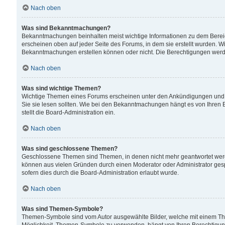
Nach oben
Was sind Bekanntmachungen?
Bekanntmachungen beinhalten meist wichtige Informationen zu dem Bereich
erscheinen oben auf jeder Seite des Forums, in dem sie erstellt wurden.
Bekanntmachungen erstellen können oder nicht. Die Berechtigungen werd
Nach oben
Was sind wichtige Themen?
Wichtige Themen eines Forums erscheinen unter den Ankündigungen und si
Sie sie lesen sollten. Wie bei den Bekanntmachungen hängt es von Ihren 
stellt die Board-Administration ein.
Nach oben
Was sind geschlossene Themen?
Geschlossene Themen sind Themen, in denen nicht mehr geantwortet wer
können aus vielen Gründen durch einen Moderator oder Administrator gesp
sofern dies durch die Board-Administration erlaubt wurde.
Nach oben
Was sind Themen-Symbole?
Themen-Symbole sind vom Autor ausgewählte Bilder, welche mit einem Th