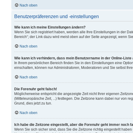
Nach oben
Benutzerpräferenzen und -einstellungen
Wie kann ich meine Einstellungen ändern?
Wenn Sie sich registriert haben, werden alle Ihre Einstellungen in der 
Bereich“; der Link dazu wird meist oben auf der Seite angezeigt, wenn Si
Nach oben
Wie kann ich verhindern, dass mein Benutzername in der Online-Liste
In Ihrem persönlichen Bereich finden Sie in den Einstellungen eine Opti
einschalten, können nur Administratoren, Moderatoren und Sie selbst Ihr
Nach oben
Die Forenuhr geht falsch!
Möglicherweise entspricht die angezeigte Zeit nicht Ihrer eigenen Zeitzon
(Mitteleuropäische Zeit, ...) festlegen. Die Zeitzone kann dabei nur von re
Grund, dies jetzt zu tun.
Nach oben
Ich habe die Zeitzone eingestellt, aber die Forenuhr geht immer noch f
Wenn Sie sich sicher sind, dass Sie die Zeitzone richtig eingestellt haben 