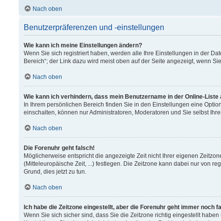
Nach oben
Benutzerpräferenzen und -einstellungen
Wie kann ich meine Einstellungen ändern?
Wenn Sie sich registriert haben, werden alle Ihre Einstellungen in der 
Bereich“; der Link dazu wird meist oben auf der Seite angezeigt, wenn Si
Nach oben
Wie kann ich verhindern, dass mein Benutzername in der Online-Liste
In Ihrem persönlichen Bereich finden Sie in den Einstellungen eine Opti
einschalten, können nur Administratoren, Moderatoren und Sie selbst Ihr
Nach oben
Die Forenuhr geht falsch!
Möglicherweise entspricht die angezeigte Zeit nicht Ihrer eigenen Zeitzon
(Mitteleuropäische Zeit, ...) festlegen. Die Zeitzone kann dabei nur von re
Grund, dies jetzt zu tun.
Nach oben
Ich habe die Zeitzone eingestellt, aber die Forenuhr geht immer noch f
Wenn Sie sich sicher sind, dass Sie die Zeitzone richtig eingestellt haben 