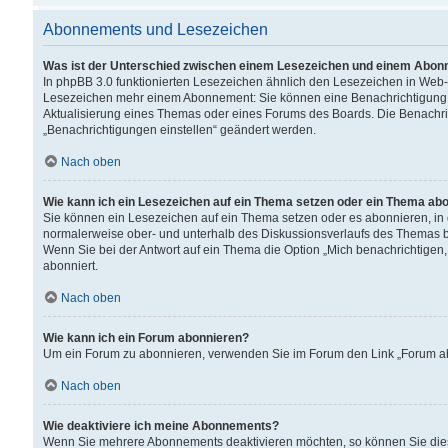
Abonnements und Lesezeichen
Was ist der Unterschied zwischen einem Lesezeichen und einem Abon
In phpBB 3.0 funktionierten Lesezeichen ähnlich den Lesezeichen in Web
Lesezeichen mehr einem Abonnement: Sie können eine Benachrichtigung er
Aktualisierung eines Themas oder eines Forums des Boards. Die Benachr
„Benachrichtigungen einstellen“ geändert werden.
Nach oben
Wie kann ich ein Lesezeichen auf ein Thema setzen oder ein Thema ab
Sie können ein Lesezeichen auf ein Thema setzen oder es abonnieren, in
normalerweise ober- und unterhalb des Diskussionsverlaufs des Themas b
Wenn Sie bei der Antwort auf ein Thema die Option „Mich benachrichtigen,
abonniert.
Nach oben
Wie kann ich ein Forum abonnieren?
Um ein Forum zu abonnieren, verwenden Sie im Forum den Link „Forum abo
Nach oben
Wie deaktiviere ich meine Abonnements?
Wenn Sie mehrere Abonnements deaktivieren möchten, so können Sie dies