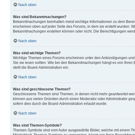
Nach oben
Was sind Bekanntmachungen?
Bekanntmachungen beinhalten meist wichtige Informationen zu dem Bereich
erscheinen oben auf jeder Seite des Forums, in dem sie erstellt wurden.
Bekanntmachungen erstellen können oder nicht. Die Berechtigungen werd
Nach oben
Was sind wichtige Themen?
Wichtige Themen eines Forums erscheinen unter den Ankündigungen und si
Sie sie lesen sollten. Wie bei den Bekanntmachungen hängt es von Ihren 
stellt die Board-Administration ein.
Nach oben
Was sind geschlossene Themen?
Geschlossene Themen sind Themen, in denen nicht mehr geantwortet wer
können aus vielen Gründen durch einen Moderator oder Administrator gesp
sofern dies durch die Board-Administration erlaubt wurde.
Nach oben
Was sind Themen-Symbole?
Themen-Symbole sind vom Autor ausgewählte Bilder, welche mit einem Th