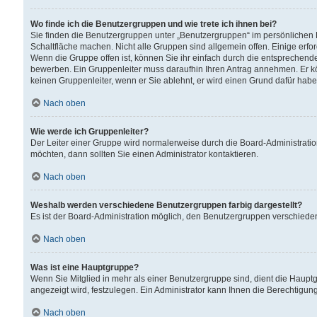
Wo finde ich die Benutzergruppen und wie trete ich ihnen bei?
Sie finden die Benutzergruppen unter „Benutzergruppen“ im persönlichen 
Schaltfläche machen. Nicht alle Gruppen sind allgemein offen. Einige erfo
Wenn die Gruppe offen ist, können Sie ihr einfach durch die entsprechende 
bewerben. Ein Gruppenleiter muss daraufhin Ihren Antrag annehmen. Er k
keinen Gruppenleiter, wenn er Sie ablehnt, er wird einen Grund dafür habe
Nach oben
Wie werde ich Gruppenleiter?
Der Leiter einer Gruppe wird normalerweise durch die Board-Administratio
möchten, dann sollten Sie einen Administrator kontaktieren.
Nach oben
Weshalb werden verschiedene Benutzergruppen farbig dargestellt?
Es ist der Board-Administration möglich, den Benutzergruppen verschiedene 
Nach oben
Was ist eine Hauptgruppe?
Wenn Sie Mitglied in mehr als einer Benutzergruppe sind, dient die Haup
angezeigt wird, festzulegen. Ein Administrator kann Ihnen die Berechtigun
Nach oben