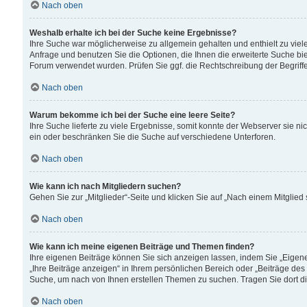
Nach oben
Weshalb erhalte ich bei der Suche keine Ergebnisse?
Ihre Suche war möglicherweise zu allgemein gehalten und enthielt zu viele
Anfrage und benutzen Sie die Optionen, die Ihnen die erweiterte Suche biet
Forum verwendet wurden. Prüfen Sie ggf. die Rechtschreibung der Begriffe
Nach oben
Warum bekomme ich bei der Suche eine leere Seite?
Ihre Suche lieferte zu viele Ergebnisse, somit konnte der Webserver sie n
ein oder beschränken Sie die Suche auf verschiedene Unterforen.
Nach oben
Wie kann ich nach Mitgliedern suchen?
Gehen Sie zur „Mitglieder“-Seite und klicken Sie auf „Nach einem Mitglied
Nach oben
Wie kann ich meine eigenen Beiträge und Themen finden?
Ihre eigenen Beiträge können Sie sich anzeigen lassen, indem Sie „Eigene
„Ihre Beiträge anzeigen“ in Ihrem persönlichen Bereich oder „Beiträge des
Suche, um nach von Ihnen erstellen Themen zu suchen. Tragen Sie dort d
Nach oben