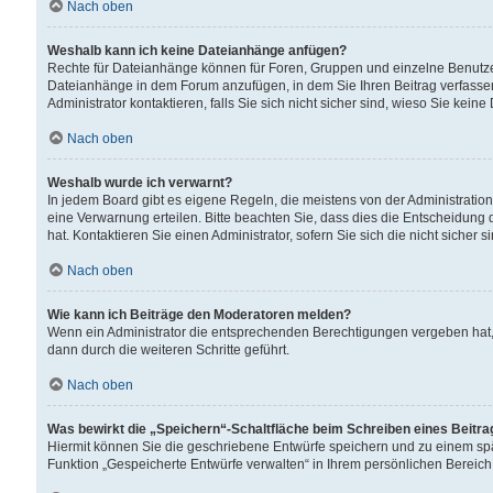
Nach oben
Weshalb kann ich keine Dateianhänge anfügen?
Rechte für Dateianhänge können für Foren, Gruppen und einzelne Benutzer
Dateianhänge in dem Forum anzufügen, in dem Sie Ihren Beitrag verfass
Administrator kontaktieren, falls Sie sich nicht sicher sind, wieso Sie ke
Nach oben
Weshalb wurde ich verwarnt?
In jedem Board gibt es eigene Regeln, die meistens von der Administrati
eine Verwarnung erteilen. Bitte beachten Sie, dass dies die Entscheidung 
hat. Kontaktieren Sie einen Administrator, sofern Sie sich die nicht sicher 
Nach oben
Wie kann ich Beiträge den Moderatoren melden?
Wenn ein Administrator die entsprechenden Berechtigungen vergeben hat,
dann durch die weiteren Schritte geführt.
Nach oben
Was bewirkt die „Speichern“-Schaltfläche beim Schreiben eines Beitr
Hiermit können Sie die geschriebene Entwürfe speichern und zu einem spä
Funktion „Gespeicherte Entwürfe verwalten“ in Ihrem persönlichen Bereich