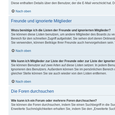
Diese enthalten Details über den Benutzer, der die E-Mail verschickt hat.
Nach oben
Freunde und ignorierte Mitglieder
Wozu benötige ich die Listen der Freunde und ignorierten Mitglieder?
Sie können diese Listen benutzen, um andere Mitglieder des Boards zu verw
Bereich für den schnellen Zugriff aufgelistet. Sie sehen dort deren Onlin
Sie verwenden, können Beiträge Ihrer Freunde auch hervorgehoben sein. 
Nach oben
Wie kann ich Mitglieder zur Liste der Freunde oder zur Liste der ignori
Sie können Benutzer auf zwei Arten auf diese Listen setzen: In jedem Ben
Ignorieren des Benutzers. Außerdem können Sie im persönlichen Bereich 
gleicher Stelle können Sie sie auch wieder von den Listen entfernen.
Nach oben
Die Foren durchsuchen
Wie kann ich ein Forum oder mehrere Foren durchsuchen?
Sie können die Foren durchsuchen, indem Sie einen Suchbegriff in die Suc
Erweiterte Suchmöglichkeiten erhalten Sie, indem Sie den „Erweiterte Such