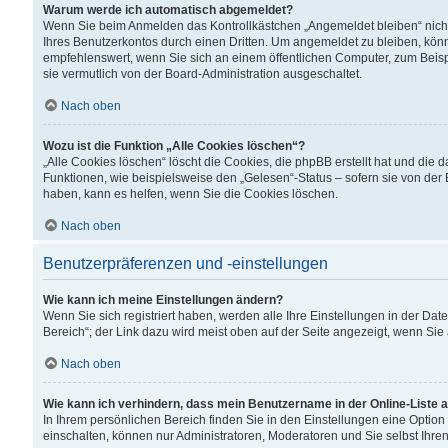
Warum werde ich automatisch abgemeldet?
Wenn Sie beim Anmelden das Kontrollkästchen „Angemeldet bleiben“ nicht
Ihres Benutzerkontos durch einen Dritten. Um angemeldet zu bleiben, kön
empfehlenswert, wenn Sie sich an einem öffentlichen Computer, zum Beispi
sie vermutlich von der Board-Administration ausgeschaltet.
Nach oben
Wozu ist die Funktion „Alle Cookies löschen“?
„Alle Cookies löschen“ löscht die Cookies, die phpBB erstellt hat und di
Funktionen, wie beispielsweise den „Gelesen“-Status – sofern sie von der
haben, kann es helfen, wenn Sie die Cookies löschen.
Nach oben
Benutzerpräferenzen und -einstellungen
Wie kann ich meine Einstellungen ändern?
Wenn Sie sich registriert haben, werden alle Ihre Einstellungen in der D
Bereich“; der Link dazu wird meist oben auf der Seite angezeigt, wenn Sie
Nach oben
Wie kann ich verhindern, dass mein Benutzername in der Online-Liste 
In Ihrem persönlichen Bereich finden Sie in den Einstellungen eine Optio
einschalten, können nur Administratoren, Moderatoren und Sie selbst Ihre