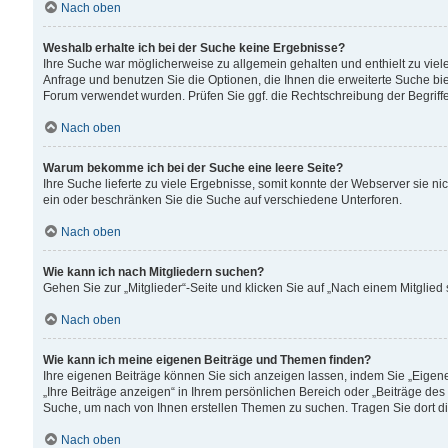
Nach oben
Weshalb erhalte ich bei der Suche keine Ergebnisse?
Ihre Suche war möglicherweise zu allgemein gehalten und enthielt zu viele
Anfrage und benutzen Sie die Optionen, die Ihnen die erweiterte Suche biet
Forum verwendet wurden. Prüfen Sie ggf. die Rechtschreibung der Begriffe
Nach oben
Warum bekomme ich bei der Suche eine leere Seite?
Ihre Suche lieferte zu viele Ergebnisse, somit konnte der Webserver sie n
ein oder beschränken Sie die Suche auf verschiedene Unterforen.
Nach oben
Wie kann ich nach Mitgliedern suchen?
Gehen Sie zur „Mitglieder“-Seite und klicken Sie auf „Nach einem Mitglied
Nach oben
Wie kann ich meine eigenen Beiträge und Themen finden?
Ihre eigenen Beiträge können Sie sich anzeigen lassen, indem Sie „Eigene
„Ihre Beiträge anzeigen“ in Ihrem persönlichen Bereich oder „Beiträge des
Suche, um nach von Ihnen erstellen Themen zu suchen. Tragen Sie dort d
Nach oben