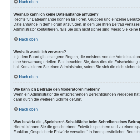
Nach oben
Weshalb kann ich keine Dateianhänge anfügen?
Rechte für Dateianhänge können für Foren, Gruppen und einzelne Benutzer
Dateianhänge in dem Forum anzufügen, in dem Sie Ihren Beitrag verfass
Administrator kontaktieren, falls Sie sich nicht sicher sind, wieso Sie ke
Nach oben
Weshalb wurde ich verwarnt?
In jedem Board gibt es eigene Regeln, die meistens von der Administrati
eine Verwarnung erteilen. Bitte beachten Sie, dass dies die Entscheidung 
hat. Kontaktieren Sie einen Administrator, sofern Sie sich die nicht sicher 
Nach oben
Wie kann ich Beiträge den Moderatoren melden?
Wenn ein Administrator die entsprechenden Berechtigungen vergeben hat,
dann durch die weiteren Schritte geführt.
Nach oben
Was bewirkt die „Speichern“-Schaltfläche beim Schreiben eines Beitr
Hiermit können Sie die geschriebene Entwürfe speichern und zu einem spä
Funktion „Gespeicherte Entwürfe verwalten“ in Ihrem persönlichen Bereich