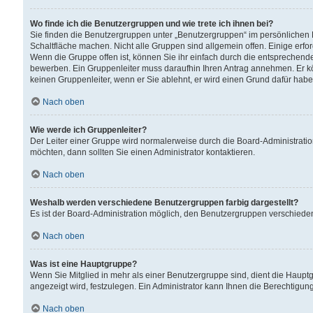
Wo finde ich die Benutzergruppen und wie trete ich ihnen bei?
Sie finden die Benutzergruppen unter „Benutzergruppen“ im persönlichen 
Schaltfläche machen. Nicht alle Gruppen sind allgemein offen. Einige erfo
Wenn die Gruppe offen ist, können Sie ihr einfach durch die entsprechende 
bewerben. Ein Gruppenleiter muss daraufhin Ihren Antrag annehmen. Er k
keinen Gruppenleiter, wenn er Sie ablehnt, er wird einen Grund dafür habe
Nach oben
Wie werde ich Gruppenleiter?
Der Leiter einer Gruppe wird normalerweise durch die Board-Administratio
möchten, dann sollten Sie einen Administrator kontaktieren.
Nach oben
Weshalb werden verschiedene Benutzergruppen farbig dargestellt?
Es ist der Board-Administration möglich, den Benutzergruppen verschiedene 
Nach oben
Was ist eine Hauptgruppe?
Wenn Sie Mitglied in mehr als einer Benutzergruppe sind, dient die Haup
angezeigt wird, festzulegen. Ein Administrator kann Ihnen die Berechtigun
Nach oben