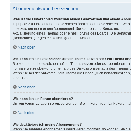
Abonnements und Lesezeichen
Was ist der Unterschied zwischen einem Lesezeichen und einem Abon
In phpBB 3.0 funktionierten Lesezeichen ähnlich den Lesezeichen in Web
Lesezeichen mehr einem Abonnement: Sie können eine Benachrichtigung er
Aktualisierung eines Themas oder eines Forums des Boards. Die Benachr
„Benachrichtigungen einstellen“ geändert werden.
Nach oben
Wie kann ich ein Lesezeichen auf ein Thema setzen oder ein Thema ab
Sie können ein Lesezeichen auf ein Thema setzen oder es abonnieren, in
normalerweise ober- und unterhalb des Diskussionsverlaufs des Themas b
Wenn Sie bei der Antwort auf ein Thema die Option „Mich benachrichtigen,
abonniert.
Nach oben
Wie kann ich ein Forum abonnieren?
Um ein Forum zu abonnieren, verwenden Sie im Forum den Link „Forum abo
Nach oben
Wie deaktiviere ich meine Abonnements?
Wenn Sie mehrere Abonnements deaktivieren möchten, so können Sie dies