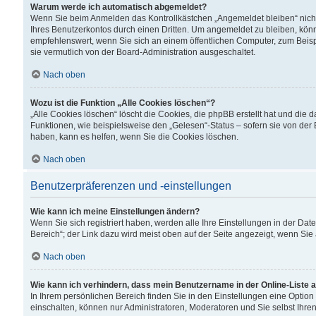
Warum werde ich automatisch abgemeldet?
Wenn Sie beim Anmelden das Kontrollkästchen „Angemeldet bleiben“ nicht
Ihres Benutzerkontos durch einen Dritten. Um angemeldet zu bleiben, kön
empfehlenswert, wenn Sie sich an einem öffentlichen Computer, zum Beispi
sie vermutlich von der Board-Administration ausgeschaltet.
Nach oben
Wozu ist die Funktion „Alle Cookies löschen“?
„Alle Cookies löschen“ löscht die Cookies, die phpBB erstellt hat und di
Funktionen, wie beispielsweise den „Gelesen“-Status – sofern sie von der
haben, kann es helfen, wenn Sie die Cookies löschen.
Nach oben
Benutzerpräferenzen und -einstellungen
Wie kann ich meine Einstellungen ändern?
Wenn Sie sich registriert haben, werden alle Ihre Einstellungen in der D
Bereich“; der Link dazu wird meist oben auf der Seite angezeigt, wenn Sie
Nach oben
Wie kann ich verhindern, dass mein Benutzername in der Online-Liste 
In Ihrem persönlichen Bereich finden Sie in den Einstellungen eine Optio
einschalten, können nur Administratoren, Moderatoren und Sie selbst Ihre