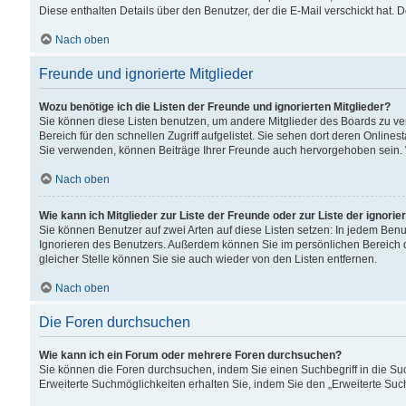
Diese enthalten Details über den Benutzer, der die E-Mail verschickt hat.
Nach oben
Freunde und ignorierte Mitglieder
Wozu benötige ich die Listen der Freunde und ignorierten Mitglieder?
Sie können diese Listen benutzen, um andere Mitglieder des Boards zu verw
Bereich für den schnellen Zugriff aufgelistet. Sie sehen dort deren Onlin
Sie verwenden, können Beiträge Ihrer Freunde auch hervorgehoben sein. 
Nach oben
Wie kann ich Mitglieder zur Liste der Freunde oder zur Liste der ignori
Sie können Benutzer auf zwei Arten auf diese Listen setzen: In jedem Ben
Ignorieren des Benutzers. Außerdem können Sie im persönlichen Bereich 
gleicher Stelle können Sie sie auch wieder von den Listen entfernen.
Nach oben
Die Foren durchsuchen
Wie kann ich ein Forum oder mehrere Foren durchsuchen?
Sie können die Foren durchsuchen, indem Sie einen Suchbegriff in die Suc
Erweiterte Suchmöglichkeiten erhalten Sie, indem Sie den „Erweiterte Such