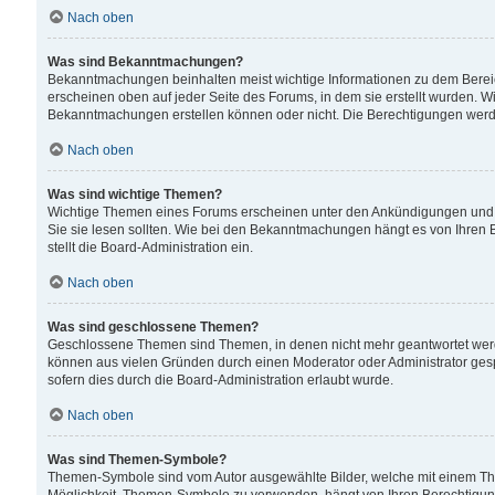
Nach oben
Was sind Bekanntmachungen?
Bekanntmachungen beinhalten meist wichtige Informationen zu dem Bereich
erscheinen oben auf jeder Seite des Forums, in dem sie erstellt wurden.
Bekanntmachungen erstellen können oder nicht. Die Berechtigungen werd
Nach oben
Was sind wichtige Themen?
Wichtige Themen eines Forums erscheinen unter den Ankündigungen und si
Sie sie lesen sollten. Wie bei den Bekanntmachungen hängt es von Ihren 
stellt die Board-Administration ein.
Nach oben
Was sind geschlossene Themen?
Geschlossene Themen sind Themen, in denen nicht mehr geantwortet wer
können aus vielen Gründen durch einen Moderator oder Administrator gesp
sofern dies durch die Board-Administration erlaubt wurde.
Nach oben
Was sind Themen-Symbole?
Themen-Symbole sind vom Autor ausgewählte Bilder, welche mit einem Th