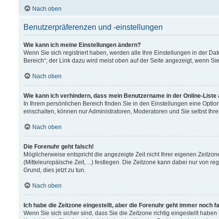
Nach oben
Benutzerpräferenzen und -einstellungen
Wie kann ich meine Einstellungen ändern?
Wenn Sie sich registriert haben, werden alle Ihre Einstellungen in der 
Bereich“; der Link dazu wird meist oben auf der Seite angezeigt, wenn Si
Nach oben
Wie kann ich verhindern, dass mein Benutzername in der Online-Liste
In Ihrem persönlichen Bereich finden Sie in den Einstellungen eine Opti
einschalten, können nur Administratoren, Moderatoren und Sie selbst Ihr
Nach oben
Die Forenuhr geht falsch!
Möglicherweise entspricht die angezeigte Zeit nicht Ihrer eigenen Zeitzon
(Mitteleuropäische Zeit, ...) festlegen. Die Zeitzone kann dabei nur von re
Grund, dies jetzt zu tun.
Nach oben
Ich habe die Zeitzone eingestellt, aber die Forenuhr geht immer noch f
Wenn Sie sich sicher sind, dass Sie die Zeitzone richtig eingestellt haben 