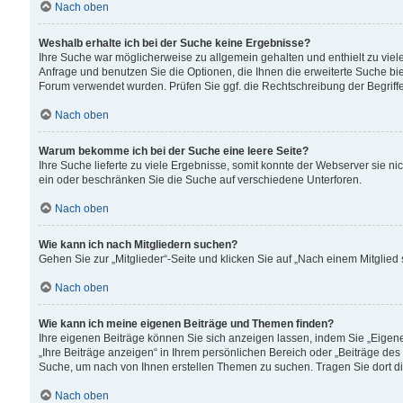
Nach oben
Weshalb erhalte ich bei der Suche keine Ergebnisse?
Ihre Suche war möglicherweise zu allgemein gehalten und enthielt zu viele
Anfrage und benutzen Sie die Optionen, die Ihnen die erweiterte Suche biet
Forum verwendet wurden. Prüfen Sie ggf. die Rechtschreibung der Begriffe
Nach oben
Warum bekomme ich bei der Suche eine leere Seite?
Ihre Suche lieferte zu viele Ergebnisse, somit konnte der Webserver sie n
ein oder beschränken Sie die Suche auf verschiedene Unterforen.
Nach oben
Wie kann ich nach Mitgliedern suchen?
Gehen Sie zur „Mitglieder“-Seite und klicken Sie auf „Nach einem Mitglied
Nach oben
Wie kann ich meine eigenen Beiträge und Themen finden?
Ihre eigenen Beiträge können Sie sich anzeigen lassen, indem Sie „Eigene
„Ihre Beiträge anzeigen“ in Ihrem persönlichen Bereich oder „Beiträge des
Suche, um nach von Ihnen erstellen Themen zu suchen. Tragen Sie dort d
Nach oben