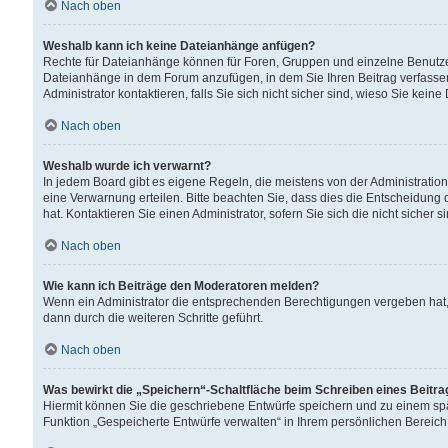
Nach oben
Weshalb kann ich keine Dateianhänge anfügen?
Rechte für Dateianhänge können für Foren, Gruppen und einzelne Benutzer
Dateianhänge in dem Forum anzufügen, in dem Sie Ihren Beitrag verfass
Administrator kontaktieren, falls Sie sich nicht sicher sind, wieso Sie ke
Nach oben
Weshalb wurde ich verwarnt?
In jedem Board gibt es eigene Regeln, die meistens von der Administrati
eine Verwarnung erteilen. Bitte beachten Sie, dass dies die Entscheidung 
hat. Kontaktieren Sie einen Administrator, sofern Sie sich die nicht sicher 
Nach oben
Wie kann ich Beiträge den Moderatoren melden?
Wenn ein Administrator die entsprechenden Berechtigungen vergeben hat,
dann durch die weiteren Schritte geführt.
Nach oben
Was bewirkt die „Speichern“-Schaltfläche beim Schreiben eines Beitr
Hiermit können Sie die geschriebene Entwürfe speichern und zu einem spä
Funktion „Gespeicherte Entwürfe verwalten“ in Ihrem persönlichen Bereich