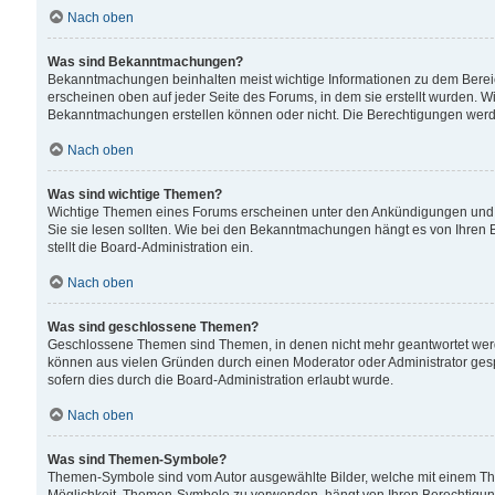
Nach oben
Was sind Bekanntmachungen?
Bekanntmachungen beinhalten meist wichtige Informationen zu dem Bereich
erscheinen oben auf jeder Seite des Forums, in dem sie erstellt wurden.
Bekanntmachungen erstellen können oder nicht. Die Berechtigungen werd
Nach oben
Was sind wichtige Themen?
Wichtige Themen eines Forums erscheinen unter den Ankündigungen und si
Sie sie lesen sollten. Wie bei den Bekanntmachungen hängt es von Ihren 
stellt die Board-Administration ein.
Nach oben
Was sind geschlossene Themen?
Geschlossene Themen sind Themen, in denen nicht mehr geantwortet wer
können aus vielen Gründen durch einen Moderator oder Administrator gesp
sofern dies durch die Board-Administration erlaubt wurde.
Nach oben
Was sind Themen-Symbole?
Themen-Symbole sind vom Autor ausgewählte Bilder, welche mit einem Th