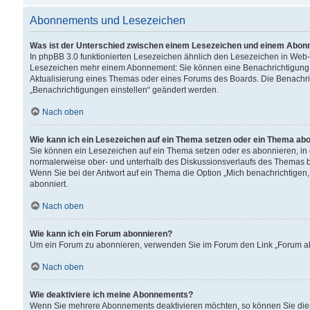
Abonnements und Lesezeichen
Was ist der Unterschied zwischen einem Lesezeichen und einem Abon
In phpBB 3.0 funktionierten Lesezeichen ähnlich den Lesezeichen in Web
Lesezeichen mehr einem Abonnement: Sie können eine Benachrichtigung er
Aktualisierung eines Themas oder eines Forums des Boards. Die Benachr
„Benachrichtigungen einstellen“ geändert werden.
Nach oben
Wie kann ich ein Lesezeichen auf ein Thema setzen oder ein Thema ab
Sie können ein Lesezeichen auf ein Thema setzen oder es abonnieren, in
normalerweise ober- und unterhalb des Diskussionsverlaufs des Themas b
Wenn Sie bei der Antwort auf ein Thema die Option „Mich benachrichtigen,
abonniert.
Nach oben
Wie kann ich ein Forum abonnieren?
Um ein Forum zu abonnieren, verwenden Sie im Forum den Link „Forum abo
Nach oben
Wie deaktiviere ich meine Abonnements?
Wenn Sie mehrere Abonnements deaktivieren möchten, so können Sie dies