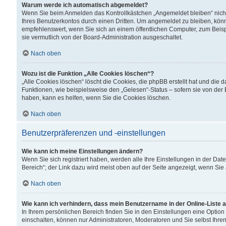
Warum werde ich automatisch abgemeldet?
Wenn Sie beim Anmelden das Kontrollkästchen „Angemeldet bleiben“ nicht
Ihres Benutzerkontos durch einen Dritten. Um angemeldet zu bleiben, kön
empfehlenswert, wenn Sie sich an einem öffentlichen Computer, zum Beispi
sie vermutlich von der Board-Administration ausgeschaltet.
Nach oben
Wozu ist die Funktion „Alle Cookies löschen“?
„Alle Cookies löschen“ löscht die Cookies, die phpBB erstellt hat und di
Funktionen, wie beispielsweise den „Gelesen“-Status – sofern sie von der
haben, kann es helfen, wenn Sie die Cookies löschen.
Nach oben
Benutzerpräferenzen und -einstellungen
Wie kann ich meine Einstellungen ändern?
Wenn Sie sich registriert haben, werden alle Ihre Einstellungen in der D
Bereich“; der Link dazu wird meist oben auf der Seite angezeigt, wenn Sie
Nach oben
Wie kann ich verhindern, dass mein Benutzername in der Online-Liste 
In Ihrem persönlichen Bereich finden Sie in den Einstellungen eine Optio
einschalten, können nur Administratoren, Moderatoren und Sie selbst Ihre