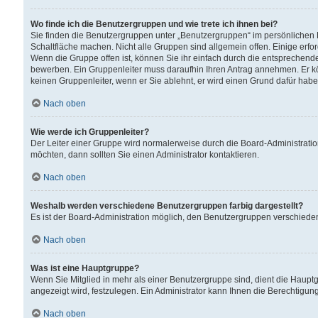
Wo finde ich die Benutzergruppen und wie trete ich ihnen bei?
Sie finden die Benutzergruppen unter „Benutzergruppen“ im persönlichen 
Schaltfläche machen. Nicht alle Gruppen sind allgemein offen. Einige erfo
Wenn die Gruppe offen ist, können Sie ihr einfach durch die entsprechende 
bewerben. Ein Gruppenleiter muss daraufhin Ihren Antrag annehmen. Er k
keinen Gruppenleiter, wenn er Sie ablehnt, er wird einen Grund dafür habe
Nach oben
Wie werde ich Gruppenleiter?
Der Leiter einer Gruppe wird normalerweise durch die Board-Administratio
möchten, dann sollten Sie einen Administrator kontaktieren.
Nach oben
Weshalb werden verschiedene Benutzergruppen farbig dargestellt?
Es ist der Board-Administration möglich, den Benutzergruppen verschiedene 
Nach oben
Was ist eine Hauptgruppe?
Wenn Sie Mitglied in mehr als einer Benutzergruppe sind, dient die Haup
angezeigt wird, festzulegen. Ein Administrator kann Ihnen die Berechtigun
Nach oben