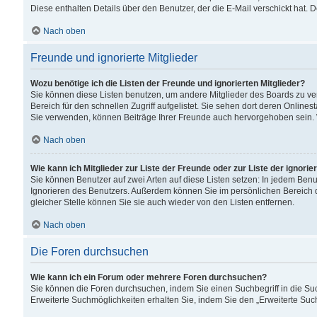
Diese enthalten Details über den Benutzer, der die E-Mail verschickt hat.
Nach oben
Freunde und ignorierte Mitglieder
Wozu benötige ich die Listen der Freunde und ignorierten Mitglieder?
Sie können diese Listen benutzen, um andere Mitglieder des Boards zu verw
Bereich für den schnellen Zugriff aufgelistet. Sie sehen dort deren Onlin
Sie verwenden, können Beiträge Ihrer Freunde auch hervorgehoben sein. 
Nach oben
Wie kann ich Mitglieder zur Liste der Freunde oder zur Liste der ignori
Sie können Benutzer auf zwei Arten auf diese Listen setzen: In jedem Ben
Ignorieren des Benutzers. Außerdem können Sie im persönlichen Bereich 
gleicher Stelle können Sie sie auch wieder von den Listen entfernen.
Nach oben
Die Foren durchsuchen
Wie kann ich ein Forum oder mehrere Foren durchsuchen?
Sie können die Foren durchsuchen, indem Sie einen Suchbegriff in die Suc
Erweiterte Suchmöglichkeiten erhalten Sie, indem Sie den „Erweiterte Such