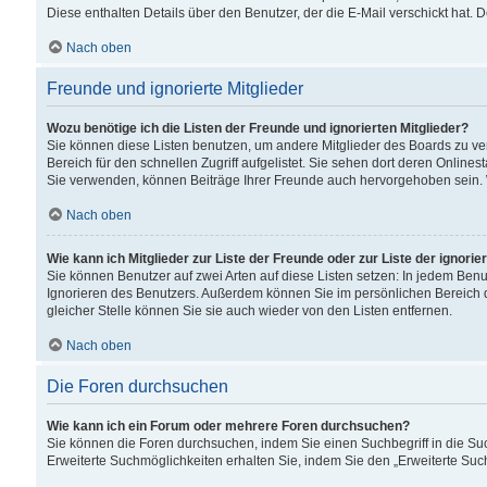
Diese enthalten Details über den Benutzer, der die E-Mail verschickt hat.
Nach oben
Freunde und ignorierte Mitglieder
Wozu benötige ich die Listen der Freunde und ignorierten Mitglieder?
Sie können diese Listen benutzen, um andere Mitglieder des Boards zu verw
Bereich für den schnellen Zugriff aufgelistet. Sie sehen dort deren Onlin
Sie verwenden, können Beiträge Ihrer Freunde auch hervorgehoben sein. 
Nach oben
Wie kann ich Mitglieder zur Liste der Freunde oder zur Liste der ignori
Sie können Benutzer auf zwei Arten auf diese Listen setzen: In jedem Ben
Ignorieren des Benutzers. Außerdem können Sie im persönlichen Bereich 
gleicher Stelle können Sie sie auch wieder von den Listen entfernen.
Nach oben
Die Foren durchsuchen
Wie kann ich ein Forum oder mehrere Foren durchsuchen?
Sie können die Foren durchsuchen, indem Sie einen Suchbegriff in die Suc
Erweiterte Suchmöglichkeiten erhalten Sie, indem Sie den „Erweiterte Such