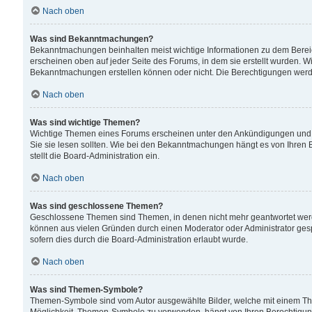
Nach oben
Was sind Bekanntmachungen?
Bekanntmachungen beinhalten meist wichtige Informationen zu dem Bereich
erscheinen oben auf jeder Seite des Forums, in dem sie erstellt wurden.
Bekanntmachungen erstellen können oder nicht. Die Berechtigungen werd
Nach oben
Was sind wichtige Themen?
Wichtige Themen eines Forums erscheinen unter den Ankündigungen und si
Sie sie lesen sollten. Wie bei den Bekanntmachungen hängt es von Ihren 
stellt die Board-Administration ein.
Nach oben
Was sind geschlossene Themen?
Geschlossene Themen sind Themen, in denen nicht mehr geantwortet wer
können aus vielen Gründen durch einen Moderator oder Administrator gesp
sofern dies durch die Board-Administration erlaubt wurde.
Nach oben
Was sind Themen-Symbole?
Themen-Symbole sind vom Autor ausgewählte Bilder, welche mit einem Th