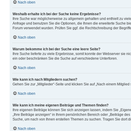
Nach oben
Weshalb erhalte ich bei der Suche keine Ergebnisse?
Ihre Suche war möglicherweise zu allgemein gehalten und enthielt zu viele
Anfrage und benutzen Sie die Optionen, die Ihnen die erweiterte Suche biet
Forum verwendet wurden. Prüfen Sie ggf. die Rechtschreibung der Begriffe
Nach oben
Warum bekomme ich bei der Suche eine leere Seite?
Ihre Suche lieferte zu viele Ergebnisse, somit konnte der Webserver sie n
ein oder beschränken Sie die Suche auf verschiedene Unterforen.
Nach oben
Wie kann ich nach Mitgliedern suchen?
Gehen Sie zur „Mitglieder“-Seite und klicken Sie auf „Nach einem Mitglied
Nach oben
Wie kann ich meine eigenen Beiträge und Themen finden?
Ihre eigenen Beiträge können Sie sich anzeigen lassen, indem Sie „Eigene
„Ihre Beiträge anzeigen“ in Ihrem persönlichen Bereich oder „Beiträge des
Suche, um nach von Ihnen erstellen Themen zu suchen. Tragen Sie dort d
Nach oben