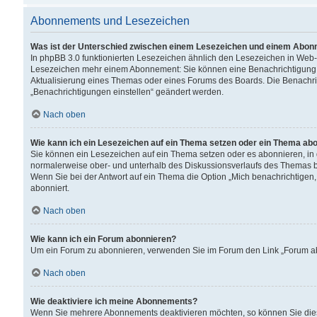
Abonnements und Lesezeichen
Was ist der Unterschied zwischen einem Lesezeichen und einem Abon
In phpBB 3.0 funktionierten Lesezeichen ähnlich den Lesezeichen in Web
Lesezeichen mehr einem Abonnement: Sie können eine Benachrichtigung er
Aktualisierung eines Themas oder eines Forums des Boards. Die Benachr
„Benachrichtigungen einstellen“ geändert werden.
Nach oben
Wie kann ich ein Lesezeichen auf ein Thema setzen oder ein Thema ab
Sie können ein Lesezeichen auf ein Thema setzen oder es abonnieren, in
normalerweise ober- und unterhalb des Diskussionsverlaufs des Themas b
Wenn Sie bei der Antwort auf ein Thema die Option „Mich benachrichtigen,
abonniert.
Nach oben
Wie kann ich ein Forum abonnieren?
Um ein Forum zu abonnieren, verwenden Sie im Forum den Link „Forum abo
Nach oben
Wie deaktiviere ich meine Abonnements?
Wenn Sie mehrere Abonnements deaktivieren möchten, so können Sie dies