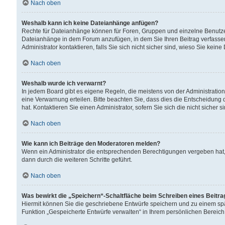
Nach oben
Weshalb kann ich keine Dateianhänge anfügen?
Rechte für Dateianhänge können für Foren, Gruppen und einzelne Benutzer
Dateianhänge in dem Forum anzufügen, in dem Sie Ihren Beitrag verfass
Administrator kontaktieren, falls Sie sich nicht sicher sind, wieso Sie ke
Nach oben
Weshalb wurde ich verwarnt?
In jedem Board gibt es eigene Regeln, die meistens von der Administrati
eine Verwarnung erteilen. Bitte beachten Sie, dass dies die Entscheidung 
hat. Kontaktieren Sie einen Administrator, sofern Sie sich die nicht sicher 
Nach oben
Wie kann ich Beiträge den Moderatoren melden?
Wenn ein Administrator die entsprechenden Berechtigungen vergeben hat,
dann durch die weiteren Schritte geführt.
Nach oben
Was bewirkt die „Speichern“-Schaltfläche beim Schreiben eines Beitr
Hiermit können Sie die geschriebene Entwürfe speichern und zu einem spä
Funktion „Gespeicherte Entwürfe verwalten“ in Ihrem persönlichen Bereich