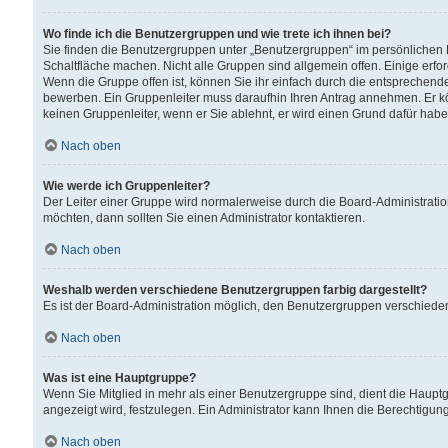
Wo finde ich die Benutzergruppen und wie trete ich ihnen bei?
Sie finden die Benutzergruppen unter „Benutzergruppen“ im persönlichen 
Schaltfläche machen. Nicht alle Gruppen sind allgemein offen. Einige erfo
Wenn die Gruppe offen ist, können Sie ihr einfach durch die entsprechende 
bewerben. Ein Gruppenleiter muss daraufhin Ihren Antrag annehmen. Er k
keinen Gruppenleiter, wenn er Sie ablehnt, er wird einen Grund dafür habe
Nach oben
Wie werde ich Gruppenleiter?
Der Leiter einer Gruppe wird normalerweise durch die Board-Administratio
möchten, dann sollten Sie einen Administrator kontaktieren.
Nach oben
Weshalb werden verschiedene Benutzergruppen farbig dargestellt?
Es ist der Board-Administration möglich, den Benutzergruppen verschiedene 
Nach oben
Was ist eine Hauptgruppe?
Wenn Sie Mitglied in mehr als einer Benutzergruppe sind, dient die Haup
angezeigt wird, festzulegen. Ein Administrator kann Ihnen die Berechtigun
Nach oben