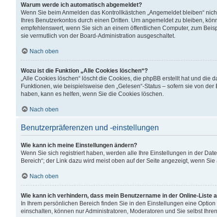
Warum werde ich automatisch abgemeldet?
Wenn Sie beim Anmelden das Kontrollkästchen „Angemeldet bleiben“ nicht
Ihres Benutzerkontos durch einen Dritten. Um angemeldet zu bleiben, kön
empfehlenswert, wenn Sie sich an einem öffentlichen Computer, zum Beispi
sie vermutlich von der Board-Administration ausgeschaltet.
Nach oben
Wozu ist die Funktion „Alle Cookies löschen“?
„Alle Cookies löschen“ löscht die Cookies, die phpBB erstellt hat und di
Funktionen, wie beispielsweise den „Gelesen“-Status – sofern sie von der
haben, kann es helfen, wenn Sie die Cookies löschen.
Nach oben
Benutzerpräferenzen und -einstellungen
Wie kann ich meine Einstellungen ändern?
Wenn Sie sich registriert haben, werden alle Ihre Einstellungen in der D
Bereich“; der Link dazu wird meist oben auf der Seite angezeigt, wenn Sie
Nach oben
Wie kann ich verhindern, dass mein Benutzername in der Online-Liste 
In Ihrem persönlichen Bereich finden Sie in den Einstellungen eine Optio
einschalten, können nur Administratoren, Moderatoren und Sie selbst Ihre