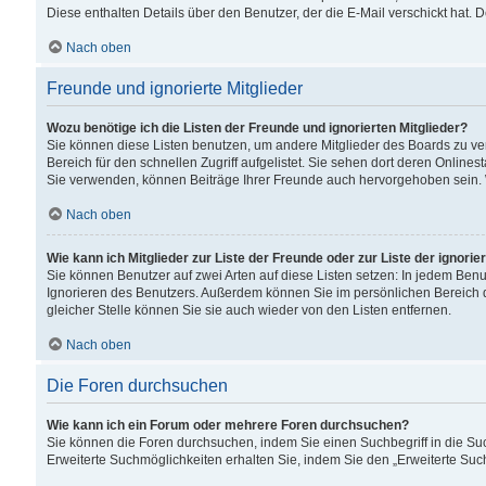
Diese enthalten Details über den Benutzer, der die E-Mail verschickt hat.
Nach oben
Freunde und ignorierte Mitglieder
Wozu benötige ich die Listen der Freunde und ignorierten Mitglieder?
Sie können diese Listen benutzen, um andere Mitglieder des Boards zu verw
Bereich für den schnellen Zugriff aufgelistet. Sie sehen dort deren Onlin
Sie verwenden, können Beiträge Ihrer Freunde auch hervorgehoben sein. 
Nach oben
Wie kann ich Mitglieder zur Liste der Freunde oder zur Liste der ignori
Sie können Benutzer auf zwei Arten auf diese Listen setzen: In jedem Ben
Ignorieren des Benutzers. Außerdem können Sie im persönlichen Bereich 
gleicher Stelle können Sie sie auch wieder von den Listen entfernen.
Nach oben
Die Foren durchsuchen
Wie kann ich ein Forum oder mehrere Foren durchsuchen?
Sie können die Foren durchsuchen, indem Sie einen Suchbegriff in die Suc
Erweiterte Suchmöglichkeiten erhalten Sie, indem Sie den „Erweiterte Such