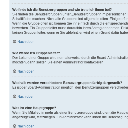
Wo finde ich die Benutzergruppen und wie trete ich ihnen bei?
Sie finden die Benutzergruppen unter „Benutzergruppen“ im persönlichen 
Schaltfläche machen. Nicht alle Gruppen sind allgemein offen. Einige erfo
Wenn die Gruppe offen ist, können Sie ihr einfach durch die entsprechende 
bewerben. Ein Gruppenleiter muss daraufhin Ihren Antrag annehmen. Er k
keinen Gruppenleiter, wenn er Sie ablehnt, er wird einen Grund dafür habe
Nach oben
Wie werde ich Gruppenleiter?
Der Leiter einer Gruppe wird normalerweise durch die Board-Administratio
möchten, dann sollten Sie einen Administrator kontaktieren.
Nach oben
Weshalb werden verschiedene Benutzergruppen farbig dargestellt?
Es ist der Board-Administration möglich, den Benutzergruppen verschiedene 
Nach oben
Was ist eine Hauptgruppe?
Wenn Sie Mitglied in mehr als einer Benutzergruppe sind, dient die Haup
angezeigt wird, festzulegen. Ein Administrator kann Ihnen die Berechtigun
Nach oben