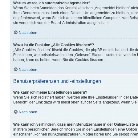
Warum werde ich automatisch abgemeldet?
Wenn Sie beim Anmelden das Kontrollkästchen „Angemeldet bleiben“ nicht
Ihres Benutzerkontos durch einen Dritten. Um angemeldet zu bleiben, kön
empfehlenswert, wenn Sie sich an einem öffentlichen Computer, zum Beispi
sie vermutlich von der Board-Administration ausgeschaltet.
Nach oben
Wozu ist die Funktion „Alle Cookies löschen“?
„Alle Cookies löschen“ löscht die Cookies, die phpBB erstellt hat und di
Funktionen, wie beispielsweise den „Gelesen“-Status – sofern sie von der
haben, kann es helfen, wenn Sie die Cookies löschen.
Nach oben
Benutzerpräferenzen und -einstellungen
Wie kann ich meine Einstellungen ändern?
Wenn Sie sich registriert haben, werden alle Ihre Einstellungen in der D
Bereich“; der Link dazu wird meist oben auf der Seite angezeigt, wenn Sie
Nach oben
Wie kann ich verhindern, dass mein Benutzername in der Online-Liste 
In Ihrem persönlichen Bereich finden Sie in den Einstellungen eine Optio
einschalten, können nur Administratoren, Moderatoren und Sie selbst Ihre