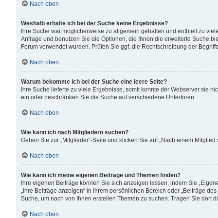
Nach oben
Weshalb erhalte ich bei der Suche keine Ergebnisse?
Ihre Suche war möglicherweise zu allgemein gehalten und enthielt zu viele
Anfrage und benutzen Sie die Optionen, die Ihnen die erweiterte Suche biet
Forum verwendet wurden. Prüfen Sie ggf. die Rechtschreibung der Begriffe
Nach oben
Warum bekomme ich bei der Suche eine leere Seite?
Ihre Suche lieferte zu viele Ergebnisse, somit konnte der Webserver sie n
ein oder beschränken Sie die Suche auf verschiedene Unterforen.
Nach oben
Wie kann ich nach Mitgliedern suchen?
Gehen Sie zur „Mitglieder“-Seite und klicken Sie auf „Nach einem Mitglied
Nach oben
Wie kann ich meine eigenen Beiträge und Themen finden?
Ihre eigenen Beiträge können Sie sich anzeigen lassen, indem Sie „Eigene
„Ihre Beiträge anzeigen“ in Ihrem persönlichen Bereich oder „Beiträge des
Suche, um nach von Ihnen erstellen Themen zu suchen. Tragen Sie dort d
Nach oben