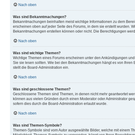
Nach oben
Was sind Bekanntmachungen?
Bekanntmachungen beinhalten meist wichtige Informationen zu dem Bereich
erscheinen oben auf jeder Seite des Forums, in dem sie erstellt wurden.
Bekanntmachungen erstellen können oder nicht. Die Berechtigungen werd
Nach oben
Was sind wichtige Themen?
Wichtige Themen eines Forums erscheinen unter den Ankündigungen und si
Sie sie lesen sollten. Wie bei den Bekanntmachungen hängt es von Ihren 
stellt die Board-Administration ein.
Nach oben
Was sind geschlossene Themen?
Geschlossene Themen sind Themen, in denen nicht mehr geantwortet wer
können aus vielen Gründen durch einen Moderator oder Administrator gesp
sofern dies durch die Board-Administration erlaubt wurde.
Nach oben
Was sind Themen-Symbole?
Themen-Symbole sind vom Autor ausgewählte Bilder, welche mit einem Th