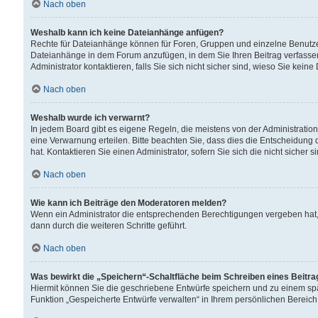
Nach oben
Weshalb kann ich keine Dateianhänge anfügen?
Rechte für Dateianhänge können für Foren, Gruppen und einzelne Benutzer
Dateianhänge in dem Forum anzufügen, in dem Sie Ihren Beitrag verfass
Administrator kontaktieren, falls Sie sich nicht sicher sind, wieso Sie ke
Nach oben
Weshalb wurde ich verwarnt?
In jedem Board gibt es eigene Regeln, die meistens von der Administrati
eine Verwarnung erteilen. Bitte beachten Sie, dass dies die Entscheidung 
hat. Kontaktieren Sie einen Administrator, sofern Sie sich die nicht sicher 
Nach oben
Wie kann ich Beiträge den Moderatoren melden?
Wenn ein Administrator die entsprechenden Berechtigungen vergeben hat,
dann durch die weiteren Schritte geführt.
Nach oben
Was bewirkt die „Speichern“-Schaltfläche beim Schreiben eines Beitr
Hiermit können Sie die geschriebene Entwürfe speichern und zu einem spä
Funktion „Gespeicherte Entwürfe verwalten“ in Ihrem persönlichen Bereich