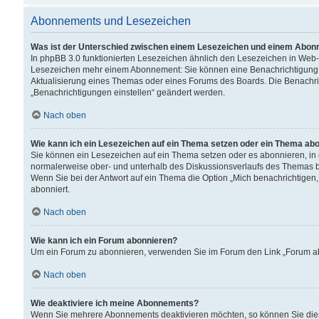
Abonnements und Lesezeichen
Was ist der Unterschied zwischen einem Lesezeichen und einem Abon
In phpBB 3.0 funktionierten Lesezeichen ähnlich den Lesezeichen in Web
Lesezeichen mehr einem Abonnement: Sie können eine Benachrichtigung er
Aktualisierung eines Themas oder eines Forums des Boards. Die Benachr
„Benachrichtigungen einstellen“ geändert werden.
Nach oben
Wie kann ich ein Lesezeichen auf ein Thema setzen oder ein Thema ab
Sie können ein Lesezeichen auf ein Thema setzen oder es abonnieren, in
normalerweise ober- und unterhalb des Diskussionsverlaufs des Themas b
Wenn Sie bei der Antwort auf ein Thema die Option „Mich benachrichtigen,
abonniert.
Nach oben
Wie kann ich ein Forum abonnieren?
Um ein Forum zu abonnieren, verwenden Sie im Forum den Link „Forum abo
Nach oben
Wie deaktiviere ich meine Abonnements?
Wenn Sie mehrere Abonnements deaktivieren möchten, so können Sie dies