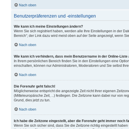
Nach oben
Benutzerpräferenzen und -einstellungen
Wie kann ich meine Einstellungen ändern?
Wenn Sie sich registriert haben, werden alle Ihre Einstellungen in der 
Bereich“; der Link dazu wird meist oben auf der Seite angezeigt, wenn Si
Nach oben
Wie kann ich verhindern, dass mein Benutzername in der Online-Liste
In Ihrem persönlichen Bereich finden Sie in den Einstellungen eine Opti
einschalten, können nur Administratoren, Moderatoren und Sie selbst Ihr
Nach oben
Die Forenuhr geht falsch!
Möglicherweise entspricht die angezeigte Zeit nicht Ihrer eigenen Zeitzon
(Mitteleuropäische Zeit, ...) festlegen. Die Zeitzone kann dabei nur von re
Grund, dies jetzt zu tun.
Nach oben
Ich habe die Zeitzone eingestellt, aber die Forenuhr geht immer noch f
Wenn Sie sich sicher sind, dass Sie die Zeitzone richtig eingestellt haben 