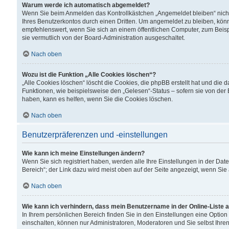
Warum werde ich automatisch abgemeldet?
Wenn Sie beim Anmelden das Kontrollkästchen „Angemeldet bleiben“ nicht
Ihres Benutzerkontos durch einen Dritten. Um angemeldet zu bleiben, kön
empfehlenswert, wenn Sie sich an einem öffentlichen Computer, zum Beispi
sie vermutlich von der Board-Administration ausgeschaltet.
Nach oben
Wozu ist die Funktion „Alle Cookies löschen“?
„Alle Cookies löschen“ löscht die Cookies, die phpBB erstellt hat und di
Funktionen, wie beispielsweise den „Gelesen“-Status – sofern sie von der
haben, kann es helfen, wenn Sie die Cookies löschen.
Nach oben
Benutzerpräferenzen und -einstellungen
Wie kann ich meine Einstellungen ändern?
Wenn Sie sich registriert haben, werden alle Ihre Einstellungen in der D
Bereich“; der Link dazu wird meist oben auf der Seite angezeigt, wenn Sie
Nach oben
Wie kann ich verhindern, dass mein Benutzername in der Online-Liste 
In Ihrem persönlichen Bereich finden Sie in den Einstellungen eine Optio
einschalten, können nur Administratoren, Moderatoren und Sie selbst Ihre