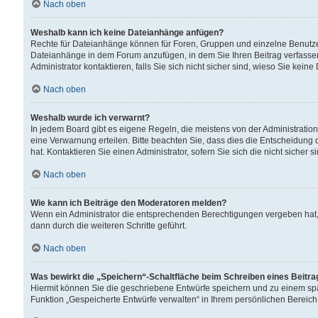
Nach oben
Weshalb kann ich keine Dateianhänge anfügen?
Rechte für Dateianhänge können für Foren, Gruppen und einzelne Benutzer
Dateianhänge in dem Forum anzufügen, in dem Sie Ihren Beitrag verfass
Administrator kontaktieren, falls Sie sich nicht sicher sind, wieso Sie ke
Nach oben
Weshalb wurde ich verwarnt?
In jedem Board gibt es eigene Regeln, die meistens von der Administrati
eine Verwarnung erteilen. Bitte beachten Sie, dass dies die Entscheidung 
hat. Kontaktieren Sie einen Administrator, sofern Sie sich die nicht sicher 
Nach oben
Wie kann ich Beiträge den Moderatoren melden?
Wenn ein Administrator die entsprechenden Berechtigungen vergeben hat,
dann durch die weiteren Schritte geführt.
Nach oben
Was bewirkt die „Speichern“-Schaltfläche beim Schreiben eines Beitr
Hiermit können Sie die geschriebene Entwürfe speichern und zu einem spä
Funktion „Gespeicherte Entwürfe verwalten“ in Ihrem persönlichen Bereich