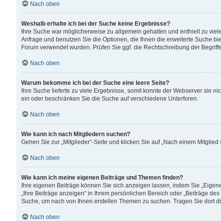
Nach oben
Weshalb erhalte ich bei der Suche keine Ergebnisse?
Ihre Suche war möglicherweise zu allgemein gehalten und enthielt zu viele
Anfrage und benutzen Sie die Optionen, die Ihnen die erweiterte Suche biet
Forum verwendet wurden. Prüfen Sie ggf. die Rechtschreibung der Begriffe
Nach oben
Warum bekomme ich bei der Suche eine leere Seite?
Ihre Suche lieferte zu viele Ergebnisse, somit konnte der Webserver sie n
ein oder beschränken Sie die Suche auf verschiedene Unterforen.
Nach oben
Wie kann ich nach Mitgliedern suchen?
Gehen Sie zur „Mitglieder“-Seite und klicken Sie auf „Nach einem Mitglied
Nach oben
Wie kann ich meine eigenen Beiträge und Themen finden?
Ihre eigenen Beiträge können Sie sich anzeigen lassen, indem Sie „Eigene
„Ihre Beiträge anzeigen“ in Ihrem persönlichen Bereich oder „Beiträge des
Suche, um nach von Ihnen erstellen Themen zu suchen. Tragen Sie dort d
Nach oben