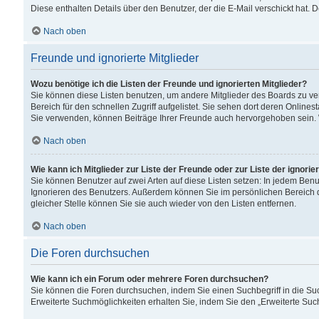
Diese enthalten Details über den Benutzer, der die E-Mail verschickt hat.
Nach oben
Freunde und ignorierte Mitglieder
Wozu benötige ich die Listen der Freunde und ignorierten Mitglieder?
Sie können diese Listen benutzen, um andere Mitglieder des Boards zu verw
Bereich für den schnellen Zugriff aufgelistet. Sie sehen dort deren Onlin
Sie verwenden, können Beiträge Ihrer Freunde auch hervorgehoben sein. 
Nach oben
Wie kann ich Mitglieder zur Liste der Freunde oder zur Liste der ignori
Sie können Benutzer auf zwei Arten auf diese Listen setzen: In jedem Ben
Ignorieren des Benutzers. Außerdem können Sie im persönlichen Bereich 
gleicher Stelle können Sie sie auch wieder von den Listen entfernen.
Nach oben
Die Foren durchsuchen
Wie kann ich ein Forum oder mehrere Foren durchsuchen?
Sie können die Foren durchsuchen, indem Sie einen Suchbegriff in die Suc
Erweiterte Suchmöglichkeiten erhalten Sie, indem Sie den „Erweiterte Such