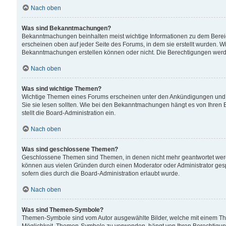
Nach oben
Was sind Bekanntmachungen?
Bekanntmachungen beinhalten meist wichtige Informationen zu dem Bereich
erscheinen oben auf jeder Seite des Forums, in dem sie erstellt wurden.
Bekanntmachungen erstellen können oder nicht. Die Berechtigungen werd
Nach oben
Was sind wichtige Themen?
Wichtige Themen eines Forums erscheinen unter den Ankündigungen und si
Sie sie lesen sollten. Wie bei den Bekanntmachungen hängt es von Ihren 
stellt die Board-Administration ein.
Nach oben
Was sind geschlossene Themen?
Geschlossene Themen sind Themen, in denen nicht mehr geantwortet wer
können aus vielen Gründen durch einen Moderator oder Administrator gesp
sofern dies durch die Board-Administration erlaubt wurde.
Nach oben
Was sind Themen-Symbole?
Themen-Symbole sind vom Autor ausgewählte Bilder, welche mit einem Th