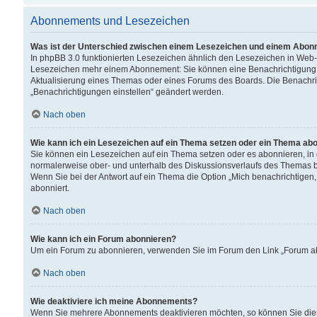
Abonnements und Lesezeichen
Was ist der Unterschied zwischen einem Lesezeichen und einem Abon
In phpBB 3.0 funktionierten Lesezeichen ähnlich den Lesezeichen in Web
Lesezeichen mehr einem Abonnement: Sie können eine Benachrichtigung er
Aktualisierung eines Themas oder eines Forums des Boards. Die Benachr
„Benachrichtigungen einstellen“ geändert werden.
Nach oben
Wie kann ich ein Lesezeichen auf ein Thema setzen oder ein Thema ab
Sie können ein Lesezeichen auf ein Thema setzen oder es abonnieren, in
normalerweise ober- und unterhalb des Diskussionsverlaufs des Themas b
Wenn Sie bei der Antwort auf ein Thema die Option „Mich benachrichtigen,
abonniert.
Nach oben
Wie kann ich ein Forum abonnieren?
Um ein Forum zu abonnieren, verwenden Sie im Forum den Link „Forum abo
Nach oben
Wie deaktiviere ich meine Abonnements?
Wenn Sie mehrere Abonnements deaktivieren möchten, so können Sie dies