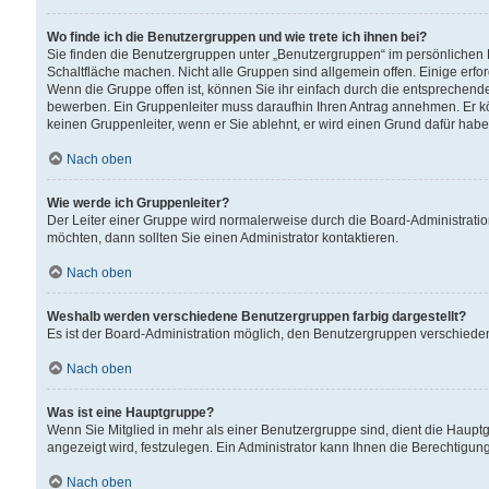
Wo finde ich die Benutzergruppen und wie trete ich ihnen bei?
Sie finden die Benutzergruppen unter „Benutzergruppen“ im persönlichen 
Schaltfläche machen. Nicht alle Gruppen sind allgemein offen. Einige erfo
Wenn die Gruppe offen ist, können Sie ihr einfach durch die entsprechende 
bewerben. Ein Gruppenleiter muss daraufhin Ihren Antrag annehmen. Er k
keinen Gruppenleiter, wenn er Sie ablehnt, er wird einen Grund dafür habe
Nach oben
Wie werde ich Gruppenleiter?
Der Leiter einer Gruppe wird normalerweise durch die Board-Administratio
möchten, dann sollten Sie einen Administrator kontaktieren.
Nach oben
Weshalb werden verschiedene Benutzergruppen farbig dargestellt?
Es ist der Board-Administration möglich, den Benutzergruppen verschiedene 
Nach oben
Was ist eine Hauptgruppe?
Wenn Sie Mitglied in mehr als einer Benutzergruppe sind, dient die Haup
angezeigt wird, festzulegen. Ein Administrator kann Ihnen die Berechtigun
Nach oben