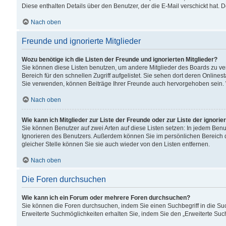
Diese enthalten Details über den Benutzer, der die E-Mail verschickt hat.
Nach oben
Freunde und ignorierte Mitglieder
Wozu benötige ich die Listen der Freunde und ignorierten Mitglieder?
Sie können diese Listen benutzen, um andere Mitglieder des Boards zu verw
Bereich für den schnellen Zugriff aufgelistet. Sie sehen dort deren Onlin
Sie verwenden, können Beiträge Ihrer Freunde auch hervorgehoben sein. 
Nach oben
Wie kann ich Mitglieder zur Liste der Freunde oder zur Liste der ignori
Sie können Benutzer auf zwei Arten auf diese Listen setzen: In jedem Ben
Ignorieren des Benutzers. Außerdem können Sie im persönlichen Bereich 
gleicher Stelle können Sie sie auch wieder von den Listen entfernen.
Nach oben
Die Foren durchsuchen
Wie kann ich ein Forum oder mehrere Foren durchsuchen?
Sie können die Foren durchsuchen, indem Sie einen Suchbegriff in die Suc
Erweiterte Suchmöglichkeiten erhalten Sie, indem Sie den „Erweiterte Such