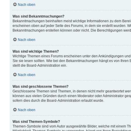
Nach oben
Was sind Bekanntmachungen?
Bekanntmachungen beinhalten meist wichtige Informationen zu dem Bereich
erscheinen oben auf jeder Seite des Forums, in dem sie erstellt wurden.
Bekanntmachungen erstellen können oder nicht. Die Berechtigungen werd
Nach oben
Was sind wichtige Themen?
Wichtige Themen eines Forums erscheinen unter den Ankündigungen und si
Sie sie lesen sollten. Wie bei den Bekanntmachungen hängt es von Ihren 
stellt die Board-Administration ein.
Nach oben
Was sind geschlossene Themen?
Geschlossene Themen sind Themen, in denen nicht mehr geantwortet wer
können aus vielen Gründen durch einen Moderator oder Administrator gesp
sofern dies durch die Board-Administration erlaubt wurde.
Nach oben
Was sind Themen-Symbole?
Themen-Symbole sind vom Autor ausgewählte Bilder, welche mit einem Th