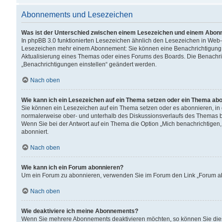
Abonnements und Lesezeichen
Was ist der Unterschied zwischen einem Lesezeichen und einem Abon
In phpBB 3.0 funktionierten Lesezeichen ähnlich den Lesezeichen in Web
Lesezeichen mehr einem Abonnement: Sie können eine Benachrichtigung er
Aktualisierung eines Themas oder eines Forums des Boards. Die Benachr
„Benachrichtigungen einstellen“ geändert werden.
Nach oben
Wie kann ich ein Lesezeichen auf ein Thema setzen oder ein Thema ab
Sie können ein Lesezeichen auf ein Thema setzen oder es abonnieren, in
normalerweise ober- und unterhalb des Diskussionsverlaufs des Themas b
Wenn Sie bei der Antwort auf ein Thema die Option „Mich benachrichtigen,
abonniert.
Nach oben
Wie kann ich ein Forum abonnieren?
Um ein Forum zu abonnieren, verwenden Sie im Forum den Link „Forum abo
Nach oben
Wie deaktiviere ich meine Abonnements?
Wenn Sie mehrere Abonnements deaktivieren möchten, so können Sie dies