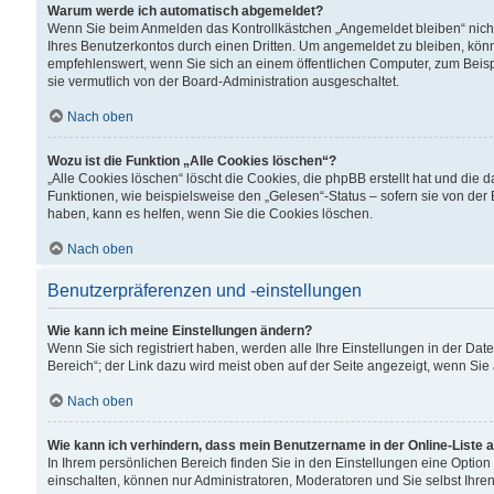
Warum werde ich automatisch abgemeldet?
Wenn Sie beim Anmelden das Kontrollkästchen „Angemeldet bleiben“ nicht
Ihres Benutzerkontos durch einen Dritten. Um angemeldet zu bleiben, kön
empfehlenswert, wenn Sie sich an einem öffentlichen Computer, zum Beispi
sie vermutlich von der Board-Administration ausgeschaltet.
Nach oben
Wozu ist die Funktion „Alle Cookies löschen“?
„Alle Cookies löschen“ löscht die Cookies, die phpBB erstellt hat und di
Funktionen, wie beispielsweise den „Gelesen“-Status – sofern sie von der
haben, kann es helfen, wenn Sie die Cookies löschen.
Nach oben
Benutzerpräferenzen und -einstellungen
Wie kann ich meine Einstellungen ändern?
Wenn Sie sich registriert haben, werden alle Ihre Einstellungen in der D
Bereich“; der Link dazu wird meist oben auf der Seite angezeigt, wenn Sie
Nach oben
Wie kann ich verhindern, dass mein Benutzername in der Online-Liste 
In Ihrem persönlichen Bereich finden Sie in den Einstellungen eine Optio
einschalten, können nur Administratoren, Moderatoren und Sie selbst Ihre