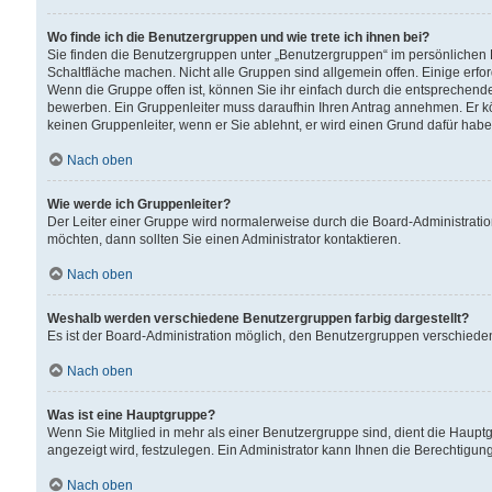
Wo finde ich die Benutzergruppen und wie trete ich ihnen bei?
Sie finden die Benutzergruppen unter „Benutzergruppen“ im persönlichen 
Schaltfläche machen. Nicht alle Gruppen sind allgemein offen. Einige erfo
Wenn die Gruppe offen ist, können Sie ihr einfach durch die entsprechende 
bewerben. Ein Gruppenleiter muss daraufhin Ihren Antrag annehmen. Er k
keinen Gruppenleiter, wenn er Sie ablehnt, er wird einen Grund dafür habe
Nach oben
Wie werde ich Gruppenleiter?
Der Leiter einer Gruppe wird normalerweise durch die Board-Administratio
möchten, dann sollten Sie einen Administrator kontaktieren.
Nach oben
Weshalb werden verschiedene Benutzergruppen farbig dargestellt?
Es ist der Board-Administration möglich, den Benutzergruppen verschiedene 
Nach oben
Was ist eine Hauptgruppe?
Wenn Sie Mitglied in mehr als einer Benutzergruppe sind, dient die Haup
angezeigt wird, festzulegen. Ein Administrator kann Ihnen die Berechtigun
Nach oben