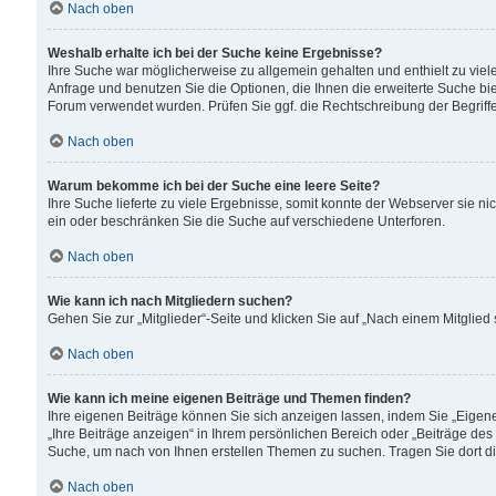
Nach oben
Weshalb erhalte ich bei der Suche keine Ergebnisse?
Ihre Suche war möglicherweise zu allgemein gehalten und enthielt zu viele
Anfrage und benutzen Sie die Optionen, die Ihnen die erweiterte Suche biet
Forum verwendet wurden. Prüfen Sie ggf. die Rechtschreibung der Begriffe
Nach oben
Warum bekomme ich bei der Suche eine leere Seite?
Ihre Suche lieferte zu viele Ergebnisse, somit konnte der Webserver sie n
ein oder beschränken Sie die Suche auf verschiedene Unterforen.
Nach oben
Wie kann ich nach Mitgliedern suchen?
Gehen Sie zur „Mitglieder“-Seite und klicken Sie auf „Nach einem Mitglied
Nach oben
Wie kann ich meine eigenen Beiträge und Themen finden?
Ihre eigenen Beiträge können Sie sich anzeigen lassen, indem Sie „Eigene
„Ihre Beiträge anzeigen“ in Ihrem persönlichen Bereich oder „Beiträge des
Suche, um nach von Ihnen erstellen Themen zu suchen. Tragen Sie dort d
Nach oben