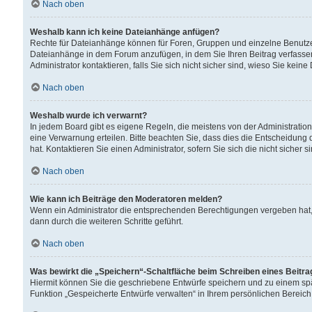
Nach oben
Weshalb kann ich keine Dateianhänge anfügen?
Rechte für Dateianhänge können für Foren, Gruppen und einzelne Benutzer
Dateianhänge in dem Forum anzufügen, in dem Sie Ihren Beitrag verfass
Administrator kontaktieren, falls Sie sich nicht sicher sind, wieso Sie ke
Nach oben
Weshalb wurde ich verwarnt?
In jedem Board gibt es eigene Regeln, die meistens von der Administrati
eine Verwarnung erteilen. Bitte beachten Sie, dass dies die Entscheidung 
hat. Kontaktieren Sie einen Administrator, sofern Sie sich die nicht sicher 
Nach oben
Wie kann ich Beiträge den Moderatoren melden?
Wenn ein Administrator die entsprechenden Berechtigungen vergeben hat,
dann durch die weiteren Schritte geführt.
Nach oben
Was bewirkt die „Speichern“-Schaltfläche beim Schreiben eines Beitr
Hiermit können Sie die geschriebene Entwürfe speichern und zu einem spä
Funktion „Gespeicherte Entwürfe verwalten“ in Ihrem persönlichen Bereich