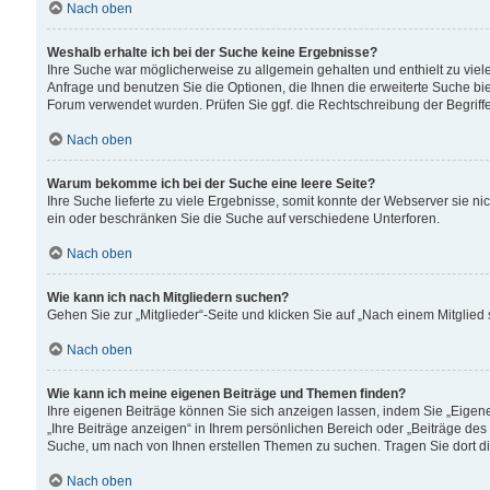
Nach oben
Weshalb erhalte ich bei der Suche keine Ergebnisse?
Ihre Suche war möglicherweise zu allgemein gehalten und enthielt zu viele
Anfrage und benutzen Sie die Optionen, die Ihnen die erweiterte Suche biet
Forum verwendet wurden. Prüfen Sie ggf. die Rechtschreibung der Begriffe
Nach oben
Warum bekomme ich bei der Suche eine leere Seite?
Ihre Suche lieferte zu viele Ergebnisse, somit konnte der Webserver sie n
ein oder beschränken Sie die Suche auf verschiedene Unterforen.
Nach oben
Wie kann ich nach Mitgliedern suchen?
Gehen Sie zur „Mitglieder“-Seite und klicken Sie auf „Nach einem Mitglied
Nach oben
Wie kann ich meine eigenen Beiträge und Themen finden?
Ihre eigenen Beiträge können Sie sich anzeigen lassen, indem Sie „Eigene
„Ihre Beiträge anzeigen“ in Ihrem persönlichen Bereich oder „Beiträge des
Suche, um nach von Ihnen erstellen Themen zu suchen. Tragen Sie dort d
Nach oben