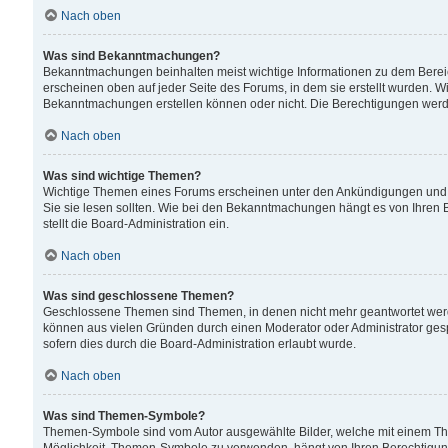
Nach oben
Was sind Bekanntmachungen?
Bekanntmachungen beinhalten meist wichtige Informationen zu dem Bereich
erscheinen oben auf jeder Seite des Forums, in dem sie erstellt wurden.
Bekanntmachungen erstellen können oder nicht. Die Berechtigungen werd
Nach oben
Was sind wichtige Themen?
Wichtige Themen eines Forums erscheinen unter den Ankündigungen und si
Sie sie lesen sollten. Wie bei den Bekanntmachungen hängt es von Ihren 
stellt die Board-Administration ein.
Nach oben
Was sind geschlossene Themen?
Geschlossene Themen sind Themen, in denen nicht mehr geantwortet wer
können aus vielen Gründen durch einen Moderator oder Administrator gesp
sofern dies durch die Board-Administration erlaubt wurde.
Nach oben
Was sind Themen-Symbole?
Themen-Symbole sind vom Autor ausgewählte Bilder, welche mit einem Th