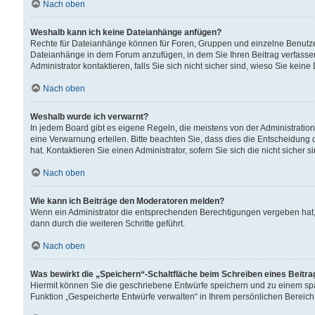
Nach oben
Weshalb kann ich keine Dateianhänge anfügen?
Rechte für Dateianhänge können für Foren, Gruppen und einzelne Benutzer
Dateianhänge in dem Forum anzufügen, in dem Sie Ihren Beitrag verfass
Administrator kontaktieren, falls Sie sich nicht sicher sind, wieso Sie ke
Nach oben
Weshalb wurde ich verwarnt?
In jedem Board gibt es eigene Regeln, die meistens von der Administrati
eine Verwarnung erteilen. Bitte beachten Sie, dass dies die Entscheidung 
hat. Kontaktieren Sie einen Administrator, sofern Sie sich die nicht sicher 
Nach oben
Wie kann ich Beiträge den Moderatoren melden?
Wenn ein Administrator die entsprechenden Berechtigungen vergeben hat,
dann durch die weiteren Schritte geführt.
Nach oben
Was bewirkt die „Speichern“-Schaltfläche beim Schreiben eines Beitr
Hiermit können Sie die geschriebene Entwürfe speichern und zu einem spä
Funktion „Gespeicherte Entwürfe verwalten“ in Ihrem persönlichen Bereich