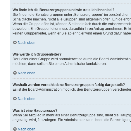
Wo finde ich die Benutzergruppen und wie trete ich ihnen bei?
Sie finden die Benutzergruppen unter „Benutzergruppen“ im persönlichen 
Schaltfläche machen. Nicht alle Gruppen sind allgemein offen. Einige erfo
Wenn die Gruppe offen ist, können Sie ihr einfach durch die entsprechende 
bewerben. Ein Gruppenleiter muss daraufhin Ihren Antrag annehmen. Er k
keinen Gruppenleiter, wenn er Sie ablehnt, er wird einen Grund dafür habe
Nach oben
Wie werde ich Gruppenleiter?
Der Leiter einer Gruppe wird normalerweise durch die Board-Administratio
möchten, dann sollten Sie einen Administrator kontaktieren.
Nach oben
Weshalb werden verschiedene Benutzergruppen farbig dargestellt?
Es ist der Board-Administration möglich, den Benutzergruppen verschiedene 
Nach oben
Was ist eine Hauptgruppe?
Wenn Sie Mitglied in mehr als einer Benutzergruppe sind, dient die Haup
angezeigt wird, festzulegen. Ein Administrator kann Ihnen die Berechtigun
Nach oben