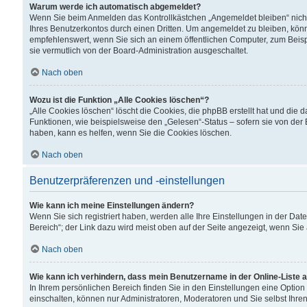
Warum werde ich automatisch abgemeldet?
Wenn Sie beim Anmelden das Kontrollkästchen „Angemeldet bleiben“ nicht
Ihres Benutzerkontos durch einen Dritten. Um angemeldet zu bleiben, kön
empfehlenswert, wenn Sie sich an einem öffentlichen Computer, zum Beispi
sie vermutlich von der Board-Administration ausgeschaltet.
Nach oben
Wozu ist die Funktion „Alle Cookies löschen“?
„Alle Cookies löschen“ löscht die Cookies, die phpBB erstellt hat und di
Funktionen, wie beispielsweise den „Gelesen“-Status – sofern sie von der
haben, kann es helfen, wenn Sie die Cookies löschen.
Nach oben
Benutzerpräferenzen und -einstellungen
Wie kann ich meine Einstellungen ändern?
Wenn Sie sich registriert haben, werden alle Ihre Einstellungen in der D
Bereich“; der Link dazu wird meist oben auf der Seite angezeigt, wenn Sie
Nach oben
Wie kann ich verhindern, dass mein Benutzername in der Online-Liste 
In Ihrem persönlichen Bereich finden Sie in den Einstellungen eine Optio
einschalten, können nur Administratoren, Moderatoren und Sie selbst Ihre