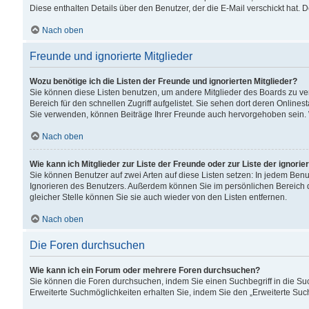
Diese enthalten Details über den Benutzer, der die E-Mail verschickt hat.
Nach oben
Freunde und ignorierte Mitglieder
Wozu benötige ich die Listen der Freunde und ignorierten Mitglieder?
Sie können diese Listen benutzen, um andere Mitglieder des Boards zu verw
Bereich für den schnellen Zugriff aufgelistet. Sie sehen dort deren Onlin
Sie verwenden, können Beiträge Ihrer Freunde auch hervorgehoben sein. 
Nach oben
Wie kann ich Mitglieder zur Liste der Freunde oder zur Liste der ignori
Sie können Benutzer auf zwei Arten auf diese Listen setzen: In jedem Ben
Ignorieren des Benutzers. Außerdem können Sie im persönlichen Bereich 
gleicher Stelle können Sie sie auch wieder von den Listen entfernen.
Nach oben
Die Foren durchsuchen
Wie kann ich ein Forum oder mehrere Foren durchsuchen?
Sie können die Foren durchsuchen, indem Sie einen Suchbegriff in die Suc
Erweiterte Suchmöglichkeiten erhalten Sie, indem Sie den „Erweiterte Such