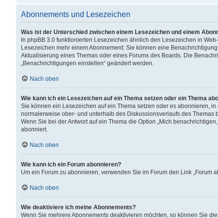
Abonnements und Lesezeichen
Was ist der Unterschied zwischen einem Lesezeichen und einem Abon
In phpBB 3.0 funktionierten Lesezeichen ähnlich den Lesezeichen in Web
Lesezeichen mehr einem Abonnement: Sie können eine Benachrichtigung er
Aktualisierung eines Themas oder eines Forums des Boards. Die Benachr
„Benachrichtigungen einstellen“ geändert werden.
Nach oben
Wie kann ich ein Lesezeichen auf ein Thema setzen oder ein Thema ab
Sie können ein Lesezeichen auf ein Thema setzen oder es abonnieren, in
normalerweise ober- und unterhalb des Diskussionsverlaufs des Themas b
Wenn Sie bei der Antwort auf ein Thema die Option „Mich benachrichtigen,
abonniert.
Nach oben
Wie kann ich ein Forum abonnieren?
Um ein Forum zu abonnieren, verwenden Sie im Forum den Link „Forum abo
Nach oben
Wie deaktiviere ich meine Abonnements?
Wenn Sie mehrere Abonnements deaktivieren möchten, so können Sie dies